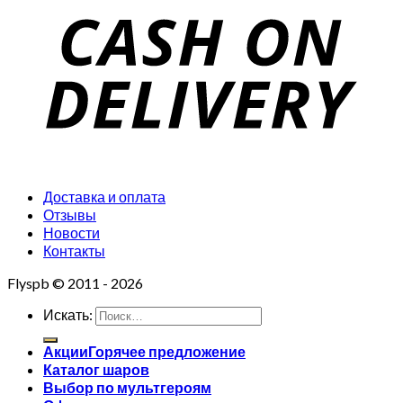
Доставка и оплата
Отзывы
Новости
Контакты
Flyspb © 2011 - 2026
Искать:
Акции
Каталог шаров
Выбор по мультгероям