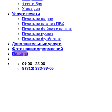
1 сентября
Хэллоуин
Услуги печати
Печать на шарах
Печать на пакетах ПВХ
Печать на файлах и папках
Печать на ручках
Печать на футболках
Дополнительные услуги
Фото наших оформлений
Палитра
09:00 - 23:00
8 (812) 383-99-05