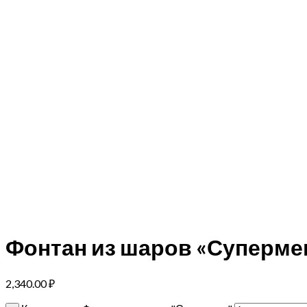
Фонтан из шаров «Суперме
2,340.00
₽