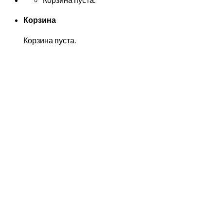
Корзина
Корзина пуста.