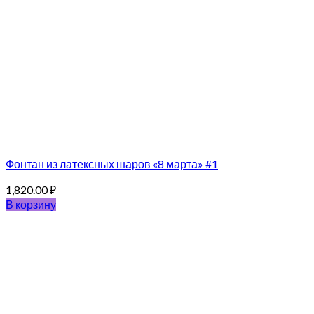
Фонтан из латексных шаров «8 марта» #1
1,820.00
₽
В корзину