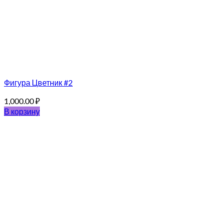
Фигура Цветник #2
1,000.00
₽
В корзину