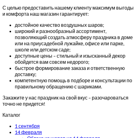
С целью предоставить нашему клиенту максимум выгоды
и комфорта наш магазин гарантирует:
достойное качество воздушных шаров;
широкий и разнообразный ассортимент,
позволяющий создать атмосферу праздника в доме
или на приусадебной лужайке, офисе или парке,
школе или детском саде;
доступные цены – стильный и изысканный декор
обойдется вам совсем недорого;
быстрое формирование заказа и ответственную
доставку;
компетентную помощь в подборе и консультации по
правильному обращению с шариками.
Закажите у нас праздник на свой вкус – разочароваться
точно не придется!
Каталог
1 сентября
14 февраля