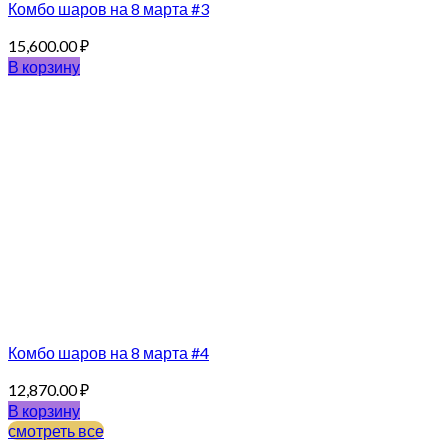
Комбо шаров на 8 марта #3
15,600.00
₽
В корзину
Комбо шаров на 8 марта #4
12,870.00
₽
В корзину
смотреть все