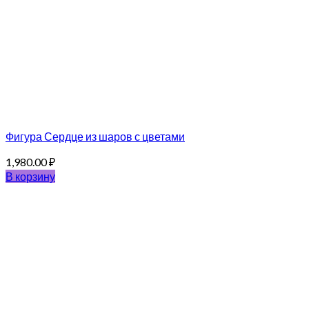
Фигура Сердце из шаров с цветами
1,980.00
₽
В корзину