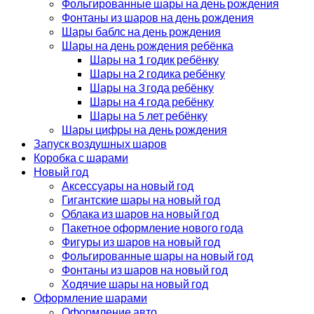
Фольгированные шары на день рождения
Фонтаны из шаров на день рождения
Шары баблс на день рождения
Шары на день рождения ребёнка
Шары на 1 годик ребёнку
Шары на 2 годика ребёнку
Шары на 3 года ребёнку
Шары на 4 года ребёнку
Шары на 5 лет ребёнку
Шары цифры на день рождения
Запуск воздушных шаров
Коробка с шарами
Новый год
Аксессуары на новый год
Гигантские шары на новый год
Облака из шаров на новый год
Пакетное оформление нового года
Фигуры из шаров на новый год
Фольгированные шары на новый год
Фонтаны из шаров на новый год
Ходячие шары на новый год
Оформление шарами
Оформление авто