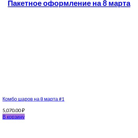
Пакетное оформление на 8 марта
Комбо шаров на 8 марта #1
5,070.00
₽
В корзину