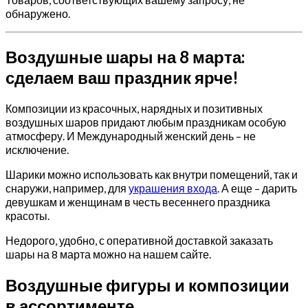
обнаружено.
Воздушные шары на 8 марта:
сделаем ваш праздник ярче!
Композиции из красочных, нарядных и позитивных
воздушных шаров придают любым праздникам особую
атмосферу. И Международный женский день – не
исключение.
Шарики можно использовать как внутри помещений, так и
снаружи, например, для
украшения входа
. А еще – дарить
девушкам и женщинам в честь весеннего праздника
красоты.
Недорого, удобно, с оперативной доставкой заказать
шары на 8 марта можно на нашем сайте.
Воздушные фигуры и композиции
в ассортименте