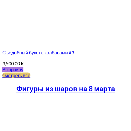
Съедобный букет с колбасами #3
3,500.00
₽
В корзину
смотреть все
Фигуры из шаров на 8 марта