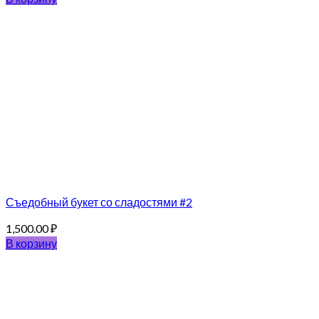
Съедобный букет со сладостями #2
1,500.00
₽
В корзину