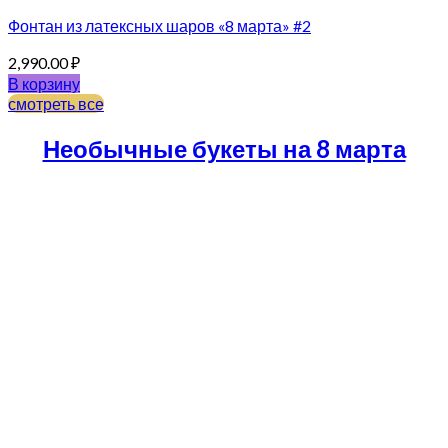
Фонтан из латексных шаров «8 марта» #2
2,990.00
₽
В корзину
смотреть все
Необычные букеты на 8 марта