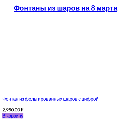
Фонтаны из шаров на 8 марта
Фонтан из фольгированных шаров с цифрой
2,990.00
₽
В корзину