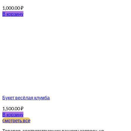
1,000.00
₽
В корзину
Букет весёлая клумба
1,500.00
₽
В корзину
смотреть все
Товаров, соответствующих вашему запросу, не