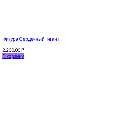
Фигура Сердечный гигант
2,200.00
₽
В корзину