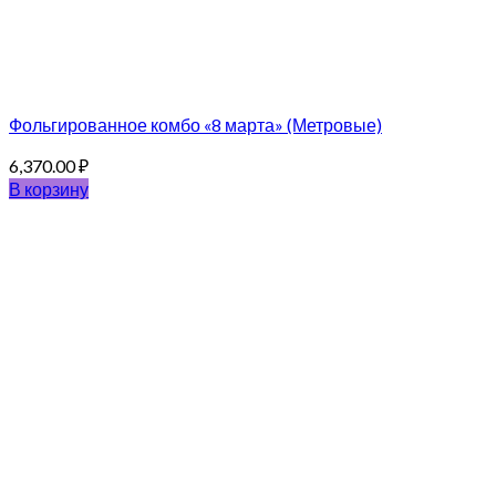
Фольгированное комбо «8 марта» (Метровые)
6,370.00
₽
В корзину