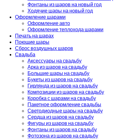
Фонтаны из шаров на новый год
Ходячие шары на новый год
Оформление шарами
Оформление авто
Оформление теплохода шарами
Печать на шарах
Поющие шары
Сброс воздушных шаров
Свадьба
Аксессуары на свадьбу
Арка из шаров на свадьбу
Большие шары на свадьбу
Букеты из шаров на свадьбу
Гирлянда из шаров на свадьбу
Композиции из шаров на свадьбу
Коробка с шарами на свадьбу
Пакетное оформление свадьбы
Светодиодные шары на свадьбу
Сердца из шаров на свадьбу
Фигуры из шаров на свадьбу
Фонтаны из шаров на свадьбу
Фотозона из шаров на свадьбу