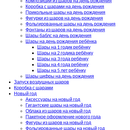
Композиции из шаров на день рождения
Коробка с шарами на день рождения
Прикольные шары на день рождения
Фигурки из шаров на день рождения
Фольгированные шары на день рождения
Фонтаны из шаров на день рождения
Шары баблс на день рождения
Шары на день рождения ребёнка
Шары на 1 годик ребёнку
Шары на 2 годика ребёнку
Шары на 3 года ребёнку
Шары на 4 года ребёнку
Шары на 5 лет ребёнку
Шары цифры на день рождения
Запуск воздушных шаров
Коробка с шарами
Новый год
Аксессуары на новый год
Гигантские шары на новый год
Облака из шаров на новый год
Пакетное оформление нового года
Фигуры из шаров на новый год
Фольгированные шары на новый год