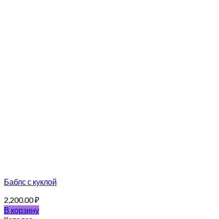
Баблс с куклой
2,200.00
₽
В корзину