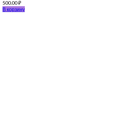
500.00
₽
В корзину