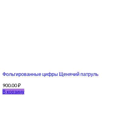
Фольгированные цифры Щенячий патруль
900.00
₽
В корзину