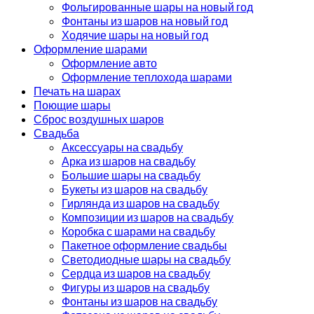
Фольгированные шары на новый год
Фонтаны из шаров на новый год
Ходячие шары на новый год
Оформление шарами
Оформление авто
Оформление теплохода шарами
Печать на шарах
Поющие шары
Сброс воздушных шаров
Свадьба
Аксессуары на свадьбу
Арка из шаров на свадьбу
Большие шары на свадьбу
Букеты из шаров на свадьбу
Гирлянда из шаров на свадьбу
Композиции из шаров на свадьбу
Коробка с шарами на свадьбу
Пакетное оформление свадьбы
Светодиодные шары на свадьбу
Сердца из шаров на свадьбу
Фигуры из шаров на свадьбу
Фонтаны из шаров на свадьбу