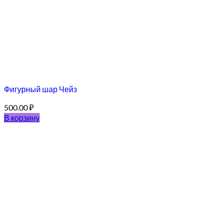
Фигурный шар Чейз
500.00
₽
В корзину