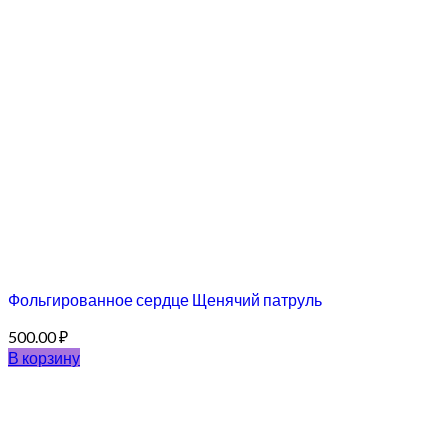
Фольгированное сердце Щенячий патруль
500.00
₽
В корзину