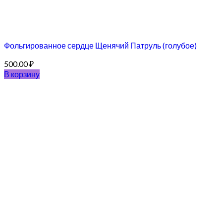
Фольгированное сердце Щенячий Патруль (голубое)
500.00
₽
В корзину