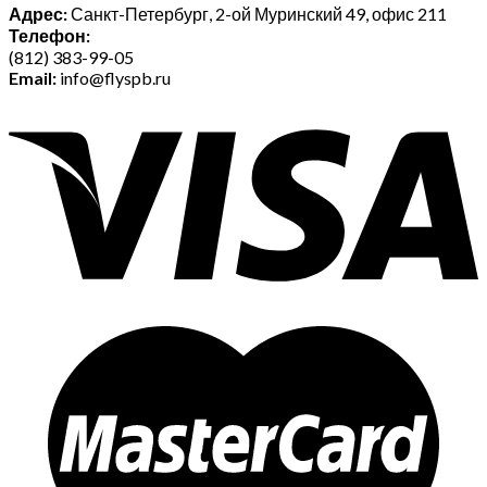
Адрес:
Санкт-Петербург, 2-ой Муринский 49, офис 211
Телефон:
(812) 383-99-05
Email:
info@flyspb.ru