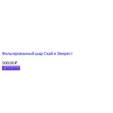
Фольгированный шар Скай и Эверест
500.00
₽
В корзину