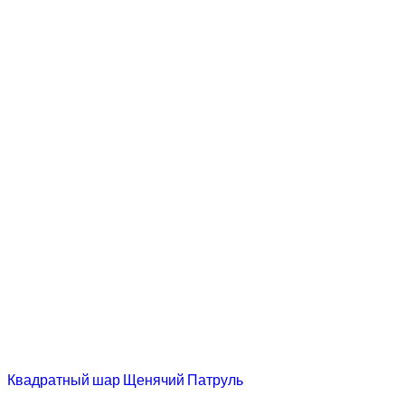
Квадратный шар Щенячий Патруль