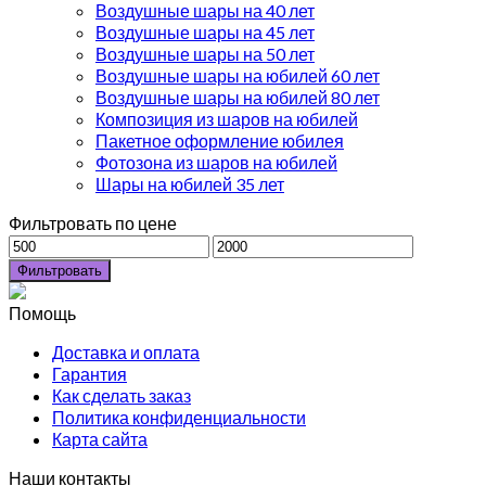
Воздушные шары на 40 лет
Воздушные шары на 45 лет
Воздушные шары на 50 лет
Воздушные шары на юбилей 60 лет
Воздушные шары на юбилей 80 лет
Композиция из шаров на юбилей
Пакетное оформление юбилея
Фотозона из шаров на юбилей
Шары на юбилей 35 лет
Фильтровать по цене
Фильтровать
Помощь
Доставка и оплата
Гарантия
Как сделать заказ
Политика конфиденциальности
Карта сайта
Наши контакты