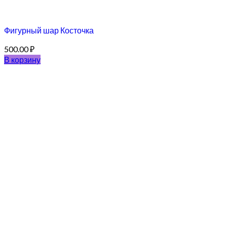
Фигурный шар Косточка
500.00
₽
В корзину