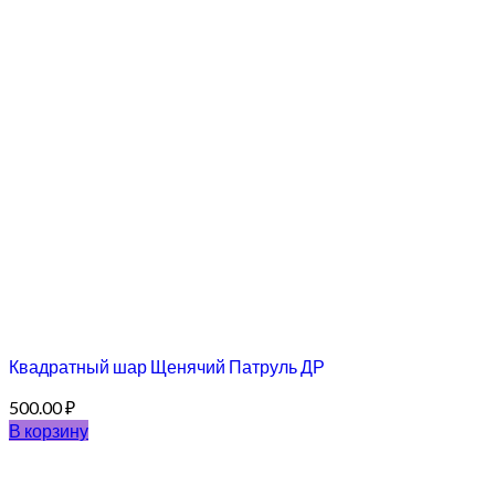
Квадратный шар Щенячий Патруль ДР
500.00
₽
В корзину