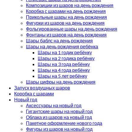
Композиции из шаров на день рождения
Коробка с шарами на день рождения
Прикольные шары на день рождения
Фигурки из шаров на день рождения
Фольгированные шары на день рождения
Фонтаны из шаров на день рождения
Шары баблс на день рождения
Шары на день рождения ребёнка
Шары на 1 годик ребёнку
Шары на 2 годика ребёнку
Шары на 3 года ребёнку
Шары на 4 года ребёнку
Шары на 5 лет ребёнку
Шары цифры на день рождения
Запуск воздушных шаров
Коробка с шарами
Новый год
Аксессуары на новый год
Гигантские шары на новый год
Облака из шаров на новый год
Пакетное оформление нового года
Фигуры из шаров на новый год