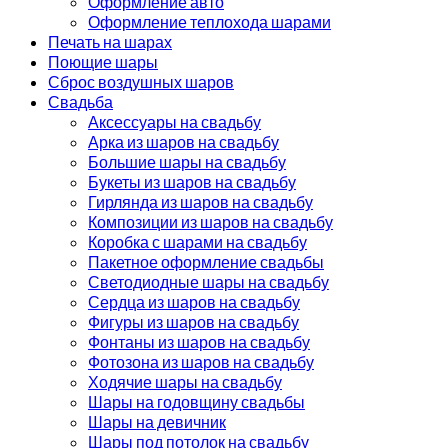
Оформление авто
Оформление теплохода шарами
Печать на шарах
Поющие шары
Сброс воздушных шаров
Свадьба
Аксессуары на свадьбу
Арка из шаров на свадьбу
Большие шары на свадьбу
Букеты из шаров на свадьбу
Гирлянда из шаров на свадьбу
Композиции из шаров на свадьбу
Коробка с шарами на свадьбу
Пакетное оформление свадьбы
Светодиодные шары на свадьбу
Сердца из шаров на свадьбу
Фигуры из шаров на свадьбу
Фонтаны из шаров на свадьбу
Фотозона из шаров на свадьбу
Ходячие шары на свадьбу
Шары на годовщину свадьбы
Шары на девичник
Шары под потолок на свадьбу