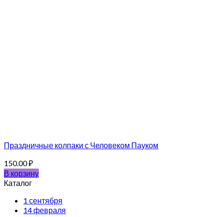
Праздничные колпаки с Человеком Пауком
150.00
₽
В корзину
Каталог
1 сентября
14 февраля