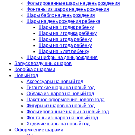
Фольгированные шары на день рождения
Фонтаны из шаров на день рождения
Шары баблс на день рождения
Шары на день рождения ребёнка
Шары на 1 годик ребёнку
Шары на 2 годика ребёнку
Шары на 3 года ребёнку
Шары на 4 года ребёнку
Шары на 5 лет ребёнку
Шары цифры на день рождения
Запуск воздушных шаров
Коробка с шарами
Новый год
Аксессуары на новый год
Гигантские шары на новый год
Облака из шаров на новый год
Пакетное оформление нового года
Фигуры из шаров на новый год
Фольгированные шары на новый год
Фонтаны из шаров на новый год
Ходячие шары на новый год
Оформление шарами