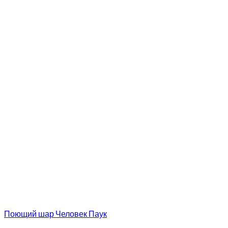
Поющий шар Человек Паук