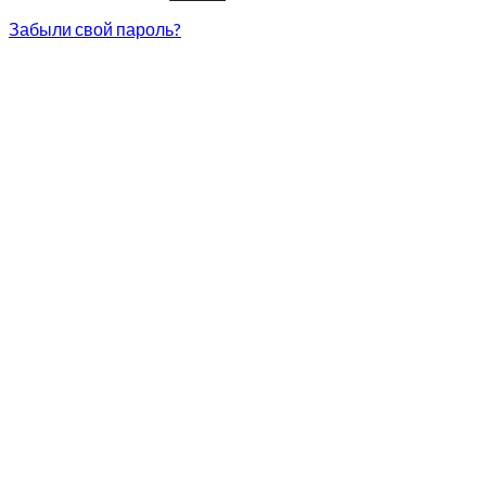
Забыли свой пароль?