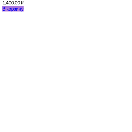
1,400.00
₽
В корзину