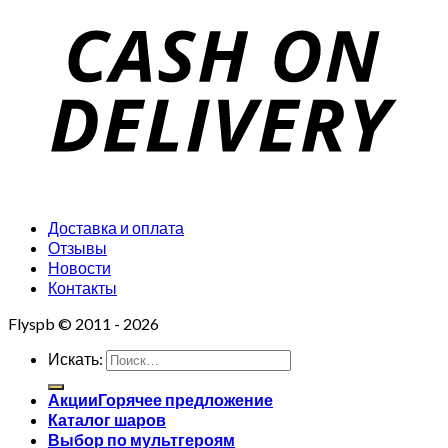
Доставка и оплата
Отзывы
Новости
Контакты
Flyspb © 2011 - 2026
Искать:
Акции
Каталог шаров
Выбор по мультгероям