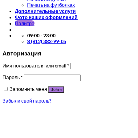
Печать на футболках
Дополнительные услуги
Фото наших оформлений
Палитра
09:00 - 23:00
8 (812) 383-99-05
Авторизация
Имя пользователя или email
*
Пароль
*
Запомнить меня
Войти
Забыли свой пароль?