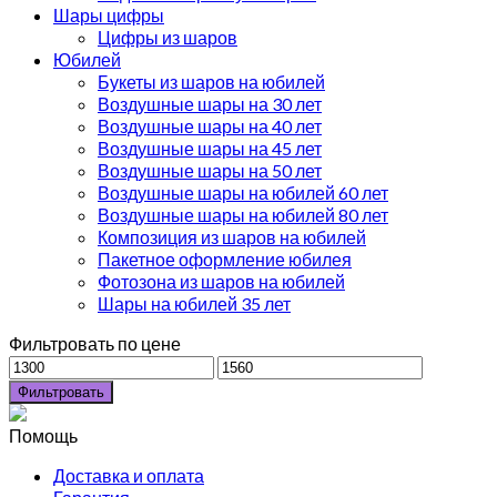
Шары цифры
Цифры из шаров
Юбилей
Букеты из шаров на юбилей
Воздушные шары на 30 лет
Воздушные шары на 40 лет
Воздушные шары на 45 лет
Воздушные шары на 50 лет
Воздушные шары на юбилей 60 лет
Воздушные шары на юбилей 80 лет
Композиция из шаров на юбилей
Пакетное оформление юбилея
Фотозона из шаров на юбилей
Шары на юбилей 35 лет
Фильтровать по цене
Фильтровать
Помощь
Доставка и оплата