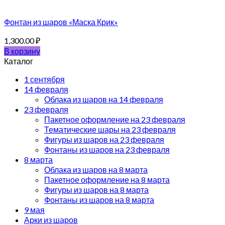
Фонтан из шаров «Маска Крик»
1,300.00
₽
В корзину
Каталог
1 сентября
14 февраля
Облака из шаров на 14 февраля
23 февраля
Пакетное оформление на 23 февраля
Тематические шары на 23 февраля
Фигуры из шаров на 23 февраля
Фонтаны из шаров на 23 февраля
8 марта
Облака из шаров на 8 марта
Пакетное оформление на 8 марта
Фигуры из шаров на 8 марта
Фонтаны из шаров на 8 марта
9 мая
Арки из шаров