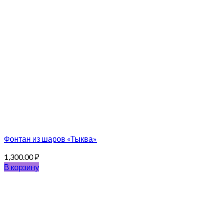
Фонтан из шаров «Тыква»
1,300.00
₽
В корзину