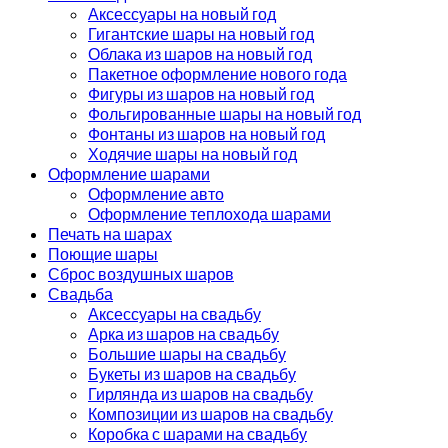
Аксессуары на новый год
Гигантские шары на новый год
Облака из шаров на новый год
Пакетное оформление нового года
Фигуры из шаров на новый год
Фольгированные шары на новый год
Фонтаны из шаров на новый год
Ходячие шары на новый год
Оформление шарами
Оформление авто
Оформление теплохода шарами
Печать на шарах
Поющие шары
Сброс воздушных шаров
Свадьба
Аксессуары на свадьбу
Арка из шаров на свадьбу
Большие шары на свадьбу
Букеты из шаров на свадьбу
Гирлянда из шаров на свадьбу
Композиции из шаров на свадьбу
Коробка с шарами на свадьбу