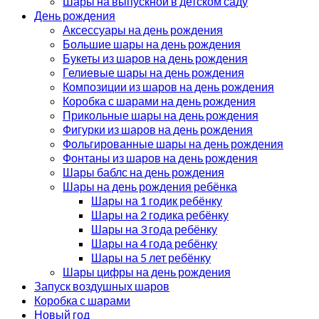
Шары на выпускной в детском саду
День рождения
Аксессуары на день рождения
Большие шары на день рождения
Букеты из шаров на день рождения
Гелиевые шары на день рождения
Композиции из шаров на день рождения
Коробка с шарами на день рождения
Прикольные шары на день рождения
Фигурки из шаров на день рождения
Фольгированные шары на день рождения
Фонтаны из шаров на день рождения
Шары баблс на день рождения
Шары на день рождения ребёнка
Шары на 1 годик ребёнку
Шары на 2 годика ребёнку
Шары на 3 года ребёнку
Шары на 4 года ребёнку
Шары на 5 лет ребёнку
Шары цифры на день рождения
Запуск воздушных шаров
Коробка с шарами
Новый год