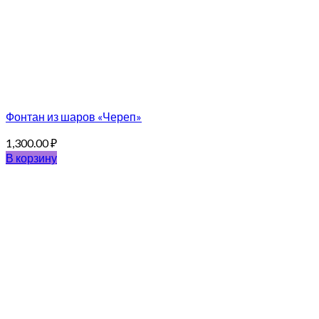
Фонтан из шаров «Череп»
1,300.00
₽
В корзину