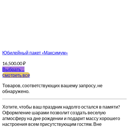
Юбилейный пакет «Максимум»
16,500.00
₽
Выбрать ...
смотреть все
Товаров, соответствующих вашему запросу, не
обнаружено.
Хотите, чтобы ваш праздник надолго остался в памяти?
Оформление шарами позволит создать веселую
атмосферу на дне рождении и подарит массу хорошего
настроения всем присутствующим гостям. Вне