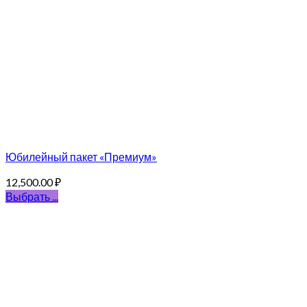
Юбилейный пакет «Премиум»
12,500.00
₽
Выбрать ...