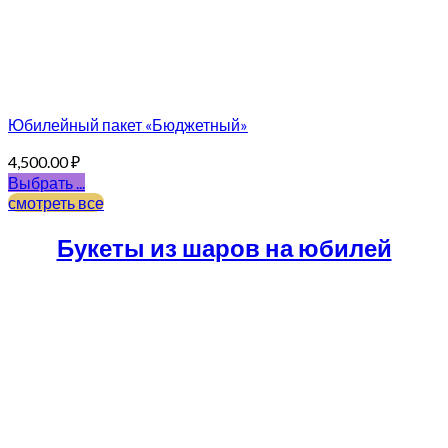
Юбилейный пакет «Бюджетный»
4,500.00
₽
Выбрать ...
смотреть все
Букеты из шаров на юбилей