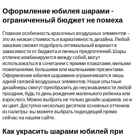
Оформление юбилея шарами -
ограниченный бюджет не помеха
Главная особенность красочных воздушных элементов –
это их низкая стоимость и вариативность дизайна. Любой
заказчик сможет подобрать оптимальный вариант в
зависимости от бюджета и личных предпочтений. Шары
отлично комбинируются между собой, могут
использоваться в сочетании с яркими плакатами, милыми
пожеланиями, большими или маленькими презентами.
Оформление юбилея шарамине ограничивается лишь
одной связкой воздушных элементов. Наши опытные
дизайнеры смогут преобразить до неузнаваемости любой
праздник, будь то день рождение маленького ребенка или
взрослого. Можно выбрать не только дизайн шариков, но и
их цвет. Доступно несколько десятков основных оттенков
из палитры: вы можете выбрать подходящий прямо
сейчас на нашем сайте.
Как украсить шарами юбилей при