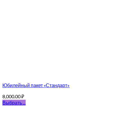
Юбилейный пакет «Стандарт»
8,000.00
₽
Выбрать ...