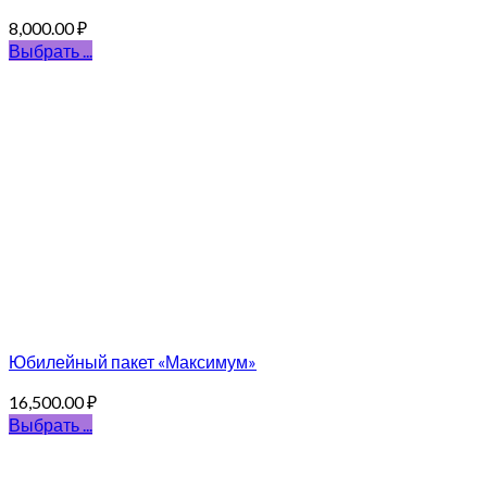
8,000.00
₽
Выбрать ...
Юбилейный пакет «Максимум»
16,500.00
₽
Выбрать ...