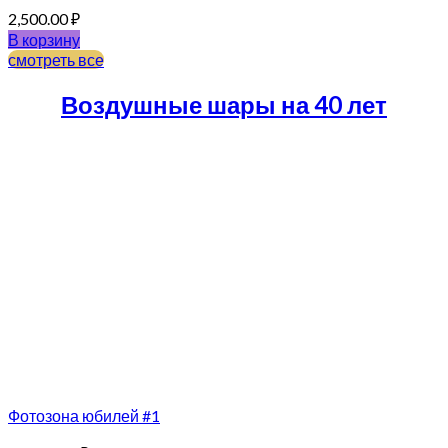
2,500.00
₽
В корзину
смотреть все
Воздушные шары на 40 лет
Фотозона юбилей #1