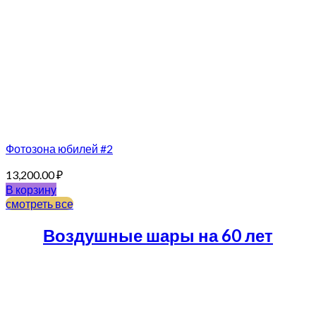
Фотозона юбилей #2
13,200.00
₽
В корзину
смотреть все
Воздушные шары на 60 лет