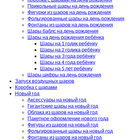
Прикольные шары на день рождения
Фигурки из шаров на день рождения
Фольгированные шары на день рождения
Фонтаны из шаров на день рождения
Шары баблс на день рождения
Шары на день рождения ребёнка
Шары на 1 годик ребёнку
Шары на 2 годика ребёнку
Шары на 3 года ребёнку
Шары на 4 года ребёнку
Шары на 5 лет ребёнку
Шары цифры на день рождения
Запуск воздушных шаров
Коробка с шарами
Новый год
Аксессуары на новый год
Гигантские шары на новый год
Облака из шаров на новый год
Пакетное оформление нового года
Фигуры из шаров на новый год
Фольгированные шары на новый год
Фонтаны из шаров на новый год