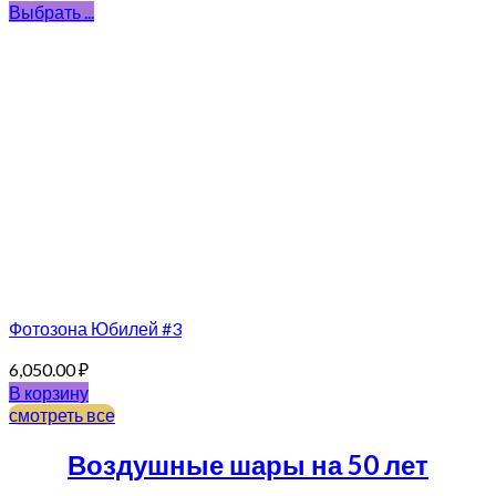
Выбрать ...
Фотозона Юбилей #3
6,050.00
₽
В корзину
смотреть все
Воздушные шары на 50 лет