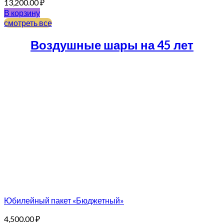
13,200.00
₽
В корзину
смотреть все
Воздушные шары на 45 лет
Юбилейный пакет «Бюджетный»
4,500.00
₽