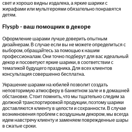
свет и хорошо видны издалека, а яркие шарики с
жирафами или мультгероями обязательно понравятся
детям.
Flyspb - ваш помощник в декоре
Оформление шарами лучше доверить опытным
дизайнерам. В случае если вы не можете определиться с
выбором, обращайтесь за помощью к нашим
профессионалам. Они точно подберут для вас идеальный
декор и посоветуют яркие шарики, в соответствии с
тематикой будущего праздника. Для всех клиентов
консультация совершенно бесплатна.
Украшение шарами на юбилей позволит создать
неповторимую атмосферу в банкетном зале и в домашней
обстановке. Стоит помнить, что мы тщательно следим за
должной транспортировкой продукции, поэтому шарики
доставляются клиенту в целости и сохранности. В случае
возникновения проблем с воздушным декором, мы всегда
идем навстречу клиенту и заменяем поврежденные шары
в сжатые сроки.