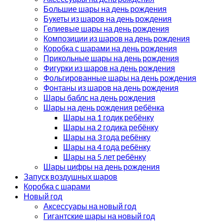
Большие шары на день рождения
Букеты из шаров на день рождения
Гелиевые шары на день рождения
Композиции из шаров на день рождения
Коробка с шарами на день рождения
Прикольные шары на день рождения
Фигурки из шаров на день рождения
Фольгированные шары на день рождения
Фонтаны из шаров на день рождения
Шары баблс на день рождения
Шары на день рождения ребёнка
Шары на 1 годик ребёнку
Шары на 2 годика ребёнку
Шары на 3 года ребёнку
Шары на 4 года ребёнку
Шары на 5 лет ребёнку
Шары цифры на день рождения
Запуск воздушных шаров
Коробка с шарами
Новый год
Аксессуары на новый год
Гигантские шары на новый год