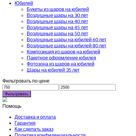
Юбилей
Букеты из шаров на юбилей
Воздушные шары на 30 лет
Воздушные шары на 40 лет
Воздушные шары на 45 лет
Воздушные шары на 50 лет
Воздушные шары на юбилей 60 лет
Воздушные шары на юбилей 80 лет
Композиция из шаров на юбилей
Пакетное оформление юбилея
Фотозона из шаров на юбилей
Шары на юбилей 35 лет
Фильтровать по цене
Фильтровать
Помощь
Доставка и оплата
Гарантия
Как сделать заказ
Политика конфиденциальности