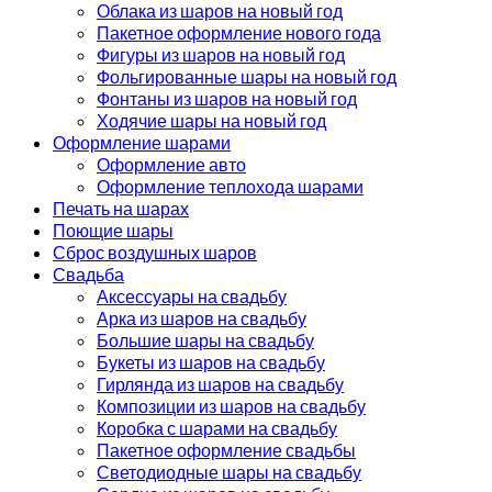
Облака из шаров на новый год
Пакетное оформление нового года
Фигуры из шаров на новый год
Фольгированные шары на новый год
Фонтаны из шаров на новый год
Ходячие шары на новый год
Оформление шарами
Оформление авто
Оформление теплохода шарами
Печать на шарах
Поющие шары
Сброс воздушных шаров
Свадьба
Аксессуары на свадьбу
Арка из шаров на свадьбу
Большие шары на свадьбу
Букеты из шаров на свадьбу
Гирлянда из шаров на свадьбу
Композиции из шаров на свадьбу
Коробка с шарами на свадьбу
Пакетное оформление свадьбы
Светодиодные шары на свадьбу