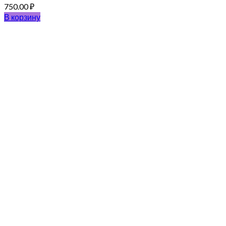
750.00
₽
В корзину