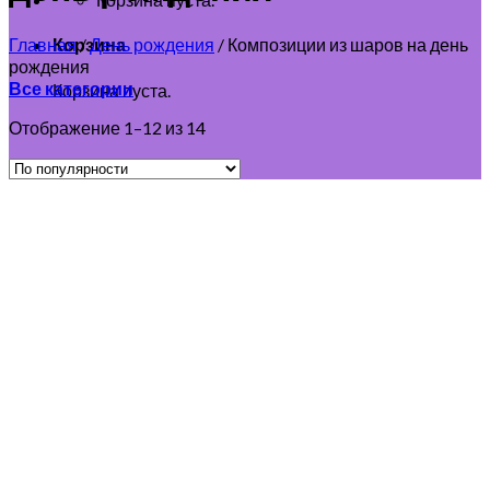
Главная
/
День рождения
/
Композиции из шаров на день
Корзина
рождения
Все категории
Корзина пуста.
Отображение 1–12 из 14