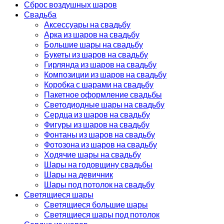
Сброс воздушных шаров
Свадьба
Аксессуары на свадьбу
Арка из шаров на свадьбу
Большие шары на свадьбу
Букеты из шаров на свадьбу
Гирлянда из шаров на свадьбу
Композиции из шаров на свадьбу
Коробка с шарами на свадьбу
Пакетное оформление свадьбы
Светодиодные шары на свадьбу
Сердца из шаров на свадьбу
Фигуры из шаров на свадьбу
Фонтаны из шаров на свадьбу
Фотозона из шаров на свадьбу
Ходячие шары на свадьбу
Шары на годовщину свадьбы
Шары на девичник
Шары под потолок на свадьбу
Светящиеся шары
Светящиеся большие шары
Светящиеся шары под потолок