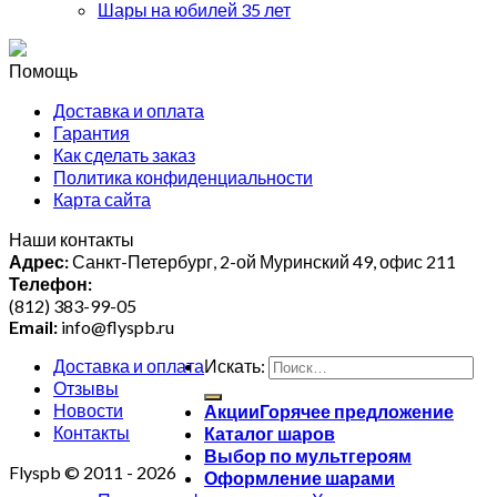
Шары на юбилей 35 лет
Помощь
Доставка и оплата
Гарантия
Как сделать заказ
Политика конфиденциальности
Карта сайта
Наши контакты
Адрес:
Санкт-Петербург, 2-ой Муринский 49, офис 211
Телефон:
(812) 383-99-05
Email:
info@flyspb.ru
Доставка и оплата
Искать:
Отзывы
Новости
Акции
Контакты
Каталог шаров
Выбор по мультгероям
Flyspb © 2011 - 2026
Оформление шарами