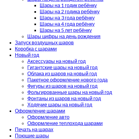
Шары на 1 годик ребёнку
Шары на 2 годика ребёнку
Шары на 3 года ребёнку
Шары на 4 года ребёнку
Шары на 5 лет ребёнку
Шары цифры на день рождения
Запуск воздушных шаров
Коробка с шарами
Новый год
Аксессуары на новый год
Гигантские шары на новый год
Облака из шаров на новый год
Пакетное оформление нового года
Фигуры из шаров на новый год
Фольгированные шары на новый год
Фонтаны из шаров на новый год
Ходячие шары на новый год
Оформление шарами
Оформление авто
Оформление теплохода шарами
Печать на шарах
Поющие шары