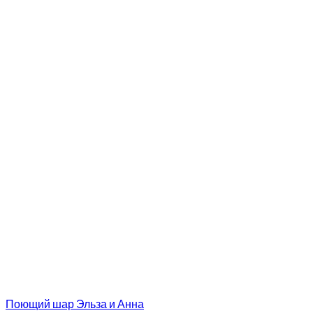
Поющий шар Эльза и Анна