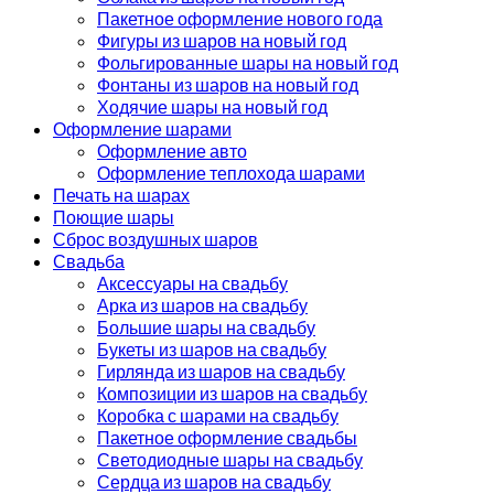
Пакетное оформление нового года
Фигуры из шаров на новый год
Фольгированные шары на новый год
Фонтаны из шаров на новый год
Ходячие шары на новый год
Оформление шарами
Оформление авто
Оформление теплохода шарами
Печать на шарах
Поющие шары
Сброс воздушных шаров
Свадьба
Аксессуары на свадьбу
Арка из шаров на свадьбу
Большие шары на свадьбу
Букеты из шаров на свадьбу
Гирлянда из шаров на свадьбу
Композиции из шаров на свадьбу
Коробка с шарами на свадьбу
Пакетное оформление свадьбы
Светодиодные шары на свадьбу
Сердца из шаров на свадьбу