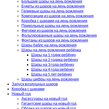
Большие шары на день рождения
Букеты из шаров на день рождения
Гелиевые шары на день рождения
Композиции из шаров на день рождения
Коробка с шарами на день рождения
Прикольные шары на день рождения
Фигурки из шаров на день рождения
Фольгированные шары на день рождения
Фонтаны из шаров на день рождения
Шары баблс на день рождения
Шары на день рождения ребёнка
Шары на 1 годик ребёнку
Шары на 2 годика ребёнку
Шары на 3 года ребёнку
Шары на 4 года ребёнку
Шары на 5 лет ребёнку
Шары цифры на день рождения
Запуск воздушных шаров
Коробка с шарами
Новый год
Аксессуары на новый год
Гигантские шары на новый год
Облака из шаров на новый год