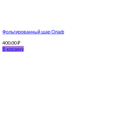
Фольгированный шар Олаф
400.00
₽
В корзину