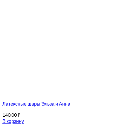
Латексные шары Эльза и Анна
140.00
₽
В корзину