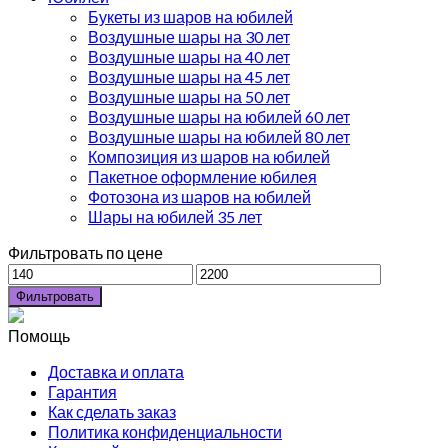
Букеты из шаров на юбилей
Воздушные шары на 30 лет
Воздушные шары на 40 лет
Воздушные шары на 45 лет
Воздушные шары на 50 лет
Воздушные шары на юбилей 60 лет
Воздушные шары на юбилей 80 лет
Композиция из шаров на юбилей
Пакетное оформление юбилея
Фотозона из шаров на юбилей
Шары на юбилей 35 лет
Фильтровать по цене
Фильтровать
Помощь
Доставка и оплата
Гарантия
Как сделать заказ
Политика конфиденциальности