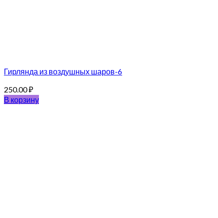
Гирлянда из воздушных шаров-6
250.00
₽
В корзину