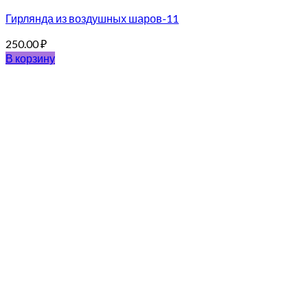
Гирлянда из воздушных шаров-11
250.00
₽
В корзину