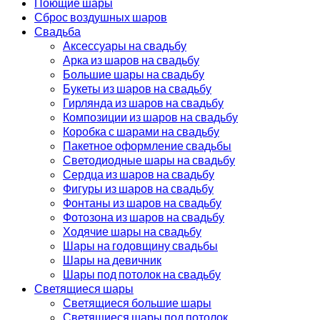
Поющие шары
Сброс воздушных шаров
Свадьба
Аксессуары на свадьбу
Арка из шаров на свадьбу
Большие шары на свадьбу
Букеты из шаров на свадьбу
Гирлянда из шаров на свадьбу
Композиции из шаров на свадьбу
Коробка с шарами на свадьбу
Пакетное оформление свадьбы
Светодиодные шары на свадьбу
Сердца из шаров на свадьбу
Фигуры из шаров на свадьбу
Фонтаны из шаров на свадьбу
Фотозона из шаров на свадьбу
Ходячие шары на свадьбу
Шары на годовщину свадьбы
Шары на девичник
Шары под потолок на свадьбу
Светящиеся шары
Светящиеся большие шары
Светящиеся шары под потолок