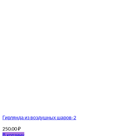
Гирлянда из воздушных шаров-2
250.00
₽
В корзину