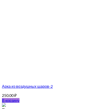
Арка из воздушных шаров-2
250.00
₽
В корзину