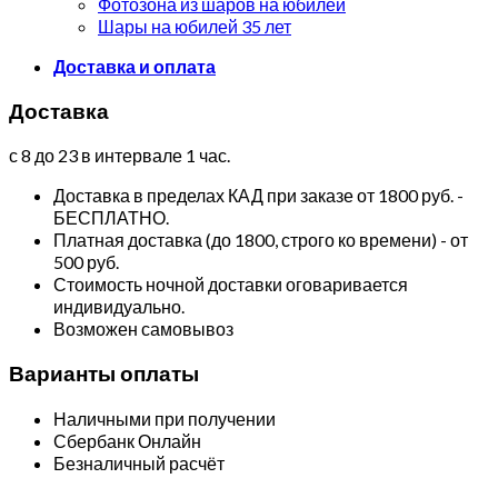
Фотозона из шаров на юбилей
Шары на юбилей 35 лет
Доставка и оплата
Доставка
с 8 до 23 в интервале 1 час.
Доставка в пределах КАД при заказе от 1800 руб. -
БЕСПЛАТНО.
Платная доставка (до 1800, строго ко времени) - от
500 руб.
Стоимость ночной доставки оговаривается
индивидуально.
Возможен самовывоз
Варианты оплаты
Наличными при получении
Сбербанк Онлайн
Безналичный расчёт