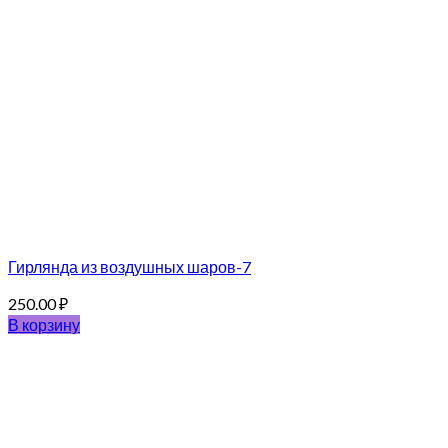
Гирлянда из воздушных шаров-7
250.00
₽
В корзину