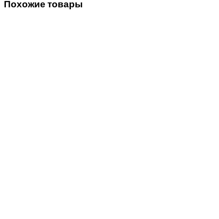
Похожие товары