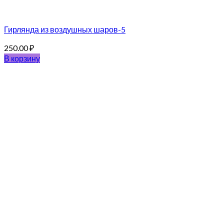
Гирлянда из воздушных шаров-5
250.00
₽
В корзину