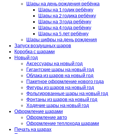
Шары на день рождения ребёнка
Шары на 1 годик ребёнку
Шары на 2 годика ребёнку
Шары на 3 года ребёнку
Шары на 4 года ребёнку
Шары на 5 лет ребёнку
Шары цифры на день рождения
Запуск воздушных шаров
Коробка с шарами
Новый год
Аксессуары на новый год
Гигантские шары на новый год
Облака из шаров на новый год
Пакетное оформление нового года
Фигуры из шаров на новый год
Фольгированные шары на новый год
Фонтаны из шаров на новый год
Ходячие шары на новый год
Оформление шарами
Оформление авто
Оформление теплохода шарами
Печать на шарах