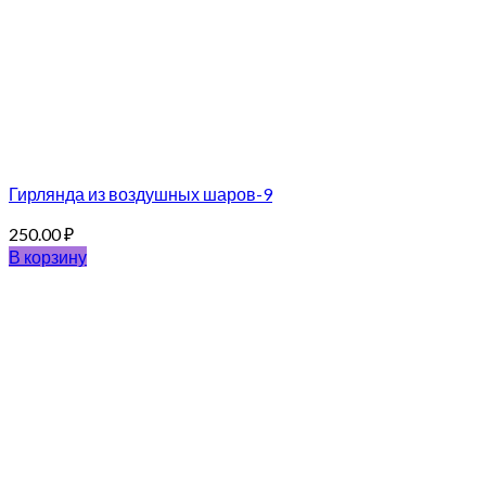
Гирлянда из воздушных шаров-9
250.00
₽
В корзину