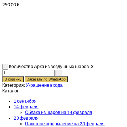
250.00
₽
Количество Арка из воздушных шаров-3
В корзину
Заказать по WhatsApp
Категория:
Украшение входа
Каталог
1 сентября
14 февраля
Облака из шаров на 14 февраля
23 февраля
Пакетное оформление на 23 февраля