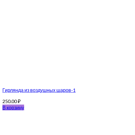
Гирлянда из воздушных шаров-1
250.00
₽
В корзину