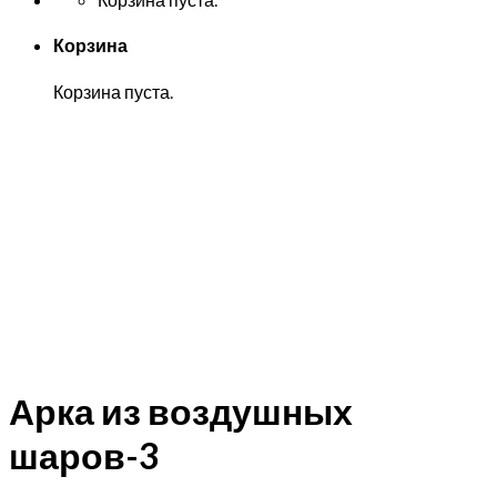
Корзина
Корзина пуста.
Арка из воздушных
шаров-3