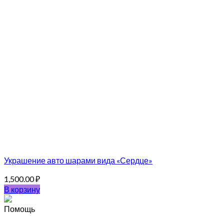
Украшение авто шарами вида «Сердце»
1,500.00
₽
В корзину
Помощь