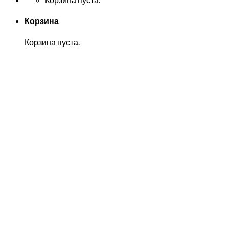
Корзина
Корзина пуста.