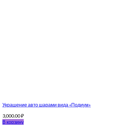
Украшение авто шарами вида «Подиум»
3,000.00
₽
В корзину