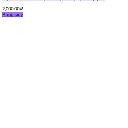
2,000.00
₽
В корзину