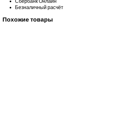
Сбербанк Онлайн
Безналичный расчёт
Похожие товары