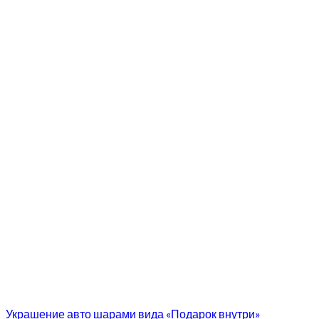
Украшение авто шарами вида «Подарок внутри»