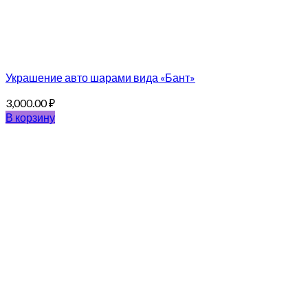
Украшение авто шарами вида «Бант»
3,000.00
₽
В корзину