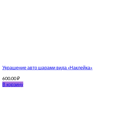
Украшение авто шарами вида «Наклейка»
600.00
₽
В корзину