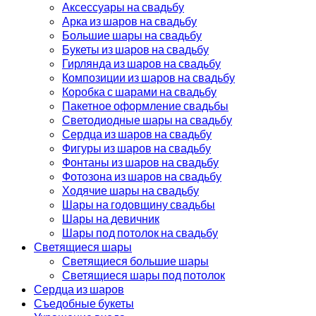
Аксессуары на свадьбу
Арка из шаров на свадьбу
Большие шары на свадьбу
Букеты из шаров на свадьбу
Гирлянда из шаров на свадьбу
Композиции из шаров на свадьбу
Коробка с шарами на свадьбу
Пакетное оформление свадьбы
Светодиодные шары на свадьбу
Сердца из шаров на свадьбу
Фигуры из шаров на свадьбу
Фонтаны из шаров на свадьбу
Фотозона из шаров на свадьбу
Ходячие шары на свадьбу
Шары на годовщину свадьбы
Шары на девичник
Шары под потолок на свадьбу
Светящиеся шары
Светящиеся большие шары
Светящиеся шары под потолок
Сердца из шаров
Съедобные букеты