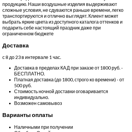
продукцию. Наши воздушные изделия выдерживают
сложные условия, не сдуваются раньше времени, легко
транспортируются и отлично выглядят. Клиент может
выбрать яркие цвета из доступного каталога оттенков и
подарить себе настоящий праздник даже при
ограниченном бюджете
Доставка
с 8 до 23 в интервале 1 час.
Доставка в пределах КАД при заказе от 1800 руб. -
БЕСПЛАТНО.
Платная доставка (до 1800, строго ко времени) - от
500 руб.
Стоимость ночной доставки оговаривается
индивидуально.
Возможен самовывоз
Варианты оплаты
Наличными при получении