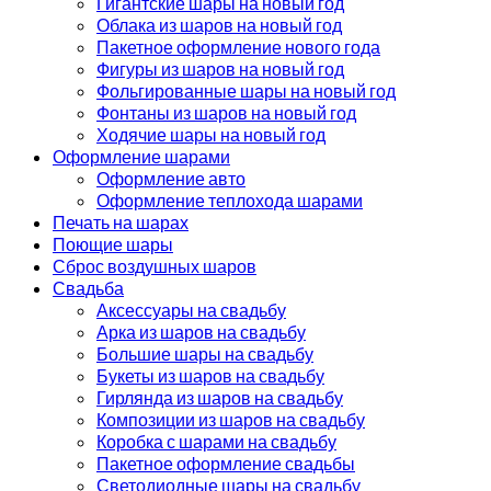
Гигантские шары на новый год
Облака из шаров на новый год
Пакетное оформление нового года
Фигуры из шаров на новый год
Фольгированные шары на новый год
Фонтаны из шаров на новый год
Ходячие шары на новый год
Оформление шарами
Оформление авто
Оформление теплохода шарами
Печать на шарах
Поющие шары
Сброс воздушных шаров
Свадьба
Аксессуары на свадьбу
Арка из шаров на свадьбу
Большие шары на свадьбу
Букеты из шаров на свадьбу
Гирлянда из шаров на свадьбу
Композиции из шаров на свадьбу
Коробка с шарами на свадьбу
Пакетное оформление свадьбы
Светодиодные шары на свадьбу