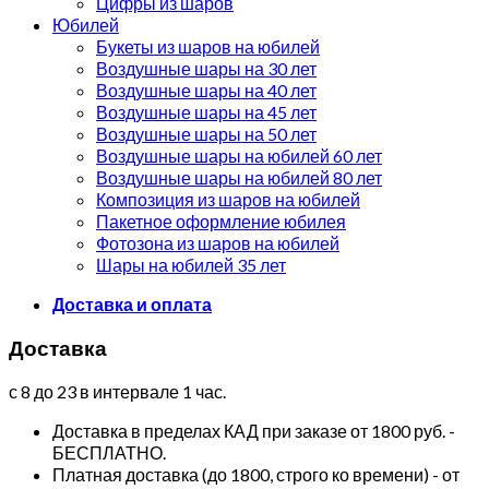
Цифры из шаров
Юбилей
Букеты из шаров на юбилей
Воздушные шары на 30 лет
Воздушные шары на 40 лет
Воздушные шары на 45 лет
Воздушные шары на 50 лет
Воздушные шары на юбилей 60 лет
Воздушные шары на юбилей 80 лет
Композиция из шаров на юбилей
Пакетное оформление юбилея
Фотозона из шаров на юбилей
Шары на юбилей 35 лет
Доставка и оплата
Доставка
с 8 до 23 в интервале 1 час.
Доставка в пределах КАД при заказе от 1800 руб. -
БЕСПЛАТНО.
Платная доставка (до 1800, строго ко времени) - от