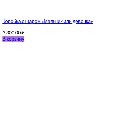
Коробка с шаром «Мальчик или девочка»
3,300.00
₽
В корзину