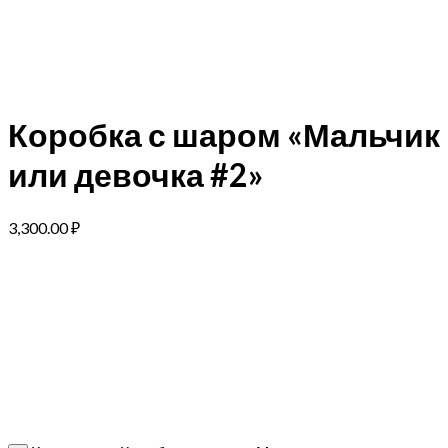
Коробка с шаром «Мальчик
или девочка #2»
3,300.00
₽