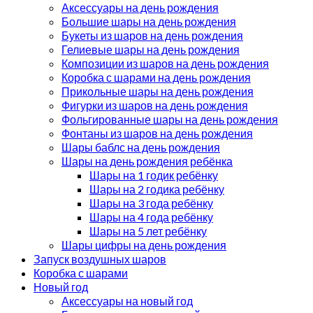
Аксессуары на день рождения
Большие шары на день рождения
Букеты из шаров на день рождения
Гелиевые шары на день рождения
Композиции из шаров на день рождения
Коробка с шарами на день рождения
Прикольные шары на день рождения
Фигурки из шаров на день рождения
Фольгированные шары на день рождения
Фонтаны из шаров на день рождения
Шары баблс на день рождения
Шары на день рождения ребёнка
Шары на 1 годик ребёнку
Шары на 2 годика ребёнку
Шары на 3 года ребёнку
Шары на 4 года ребёнку
Шары на 5 лет ребёнку
Шары цифры на день рождения
Запуск воздушных шаров
Коробка с шарами
Новый год
Аксессуары на новый год