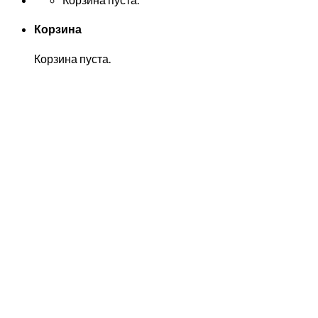
Корзина
Корзина пуста.