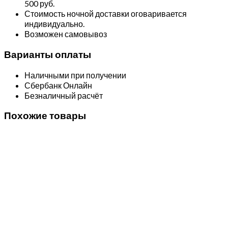
500 руб.
Стоимость ночной доставки оговаривается
индивидуально.
Возможен самовывоз
Варианты оплаты
Наличными при получении
Сбербанк Онлайн
Безналичный расчёт
Похожие товары