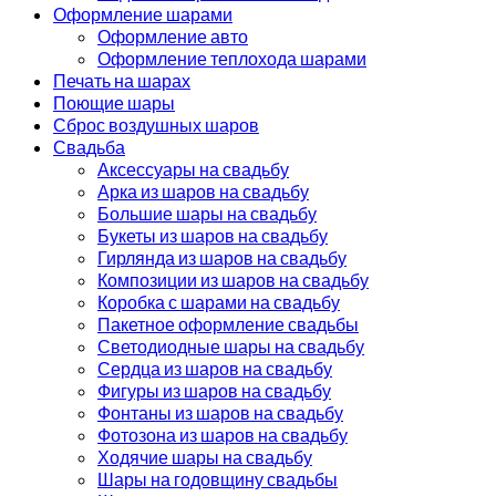
Оформление шарами
Оформление авто
Оформление теплохода шарами
Печать на шарах
Поющие шары
Сброс воздушных шаров
Свадьба
Аксессуары на свадьбу
Арка из шаров на свадьбу
Большие шары на свадьбу
Букеты из шаров на свадьбу
Гирлянда из шаров на свадьбу
Композиции из шаров на свадьбу
Коробка с шарами на свадьбу
Пакетное оформление свадьбы
Светодиодные шары на свадьбу
Сердца из шаров на свадьбу
Фигуры из шаров на свадьбу
Фонтаны из шаров на свадьбу
Фотозона из шаров на свадьбу
Ходячие шары на свадьбу
Шары на годовщину свадьбы