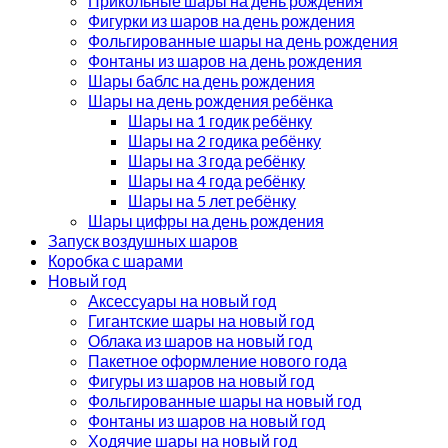
Прикольные шары на день рождения
Фигурки из шаров на день рождения
Фольгированные шары на день рождения
Фонтаны из шаров на день рождения
Шары баблс на день рождения
Шары на день рождения ребёнка
Шары на 1 годик ребёнку
Шары на 2 годика ребёнку
Шары на 3 года ребёнку
Шары на 4 года ребёнку
Шары на 5 лет ребёнку
Шары цифры на день рождения
Запуск воздушных шаров
Коробка с шарами
Новый год
Аксессуары на новый год
Гигантские шары на новый год
Облака из шаров на новый год
Пакетное оформление нового года
Фигуры из шаров на новый год
Фольгированные шары на новый год
Фонтаны из шаров на новый год
Ходячие шары на новый год