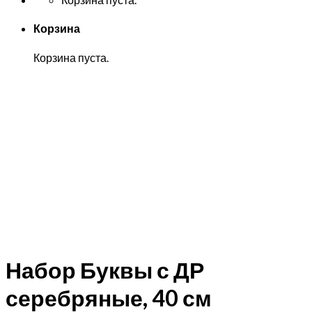
Корзина
Корзина пуста.
Набор Буквы с ДР
серебряные, 40 см