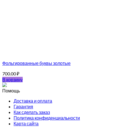
Фольгированные буквы золотые
700.00
₽
В корзину
Помощь
Доставка и оплата
Гарантия
Как сделать заказ
Политика конфиденциальности
Карта сайта