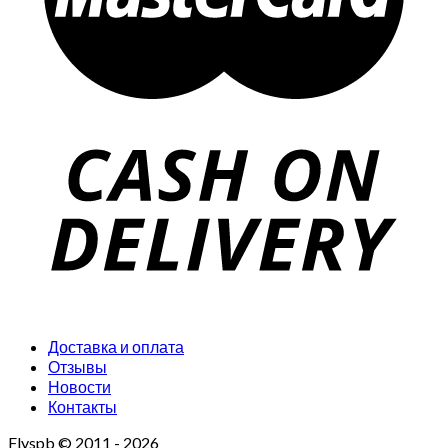
Доставка и оплата
Отзывы
Новости
Контакты
Flyspb © 2011 - 2026