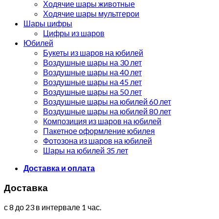
Ходячие шары животные
Ходячие шары мультгерои
Шары цифры
Цифры из шаров
Юбилей
Букеты из шаров на юбилей
Воздушные шары на 30 лет
Воздушные шары на 40 лет
Воздушные шары на 45 лет
Воздушные шары на 50 лет
Воздушные шары на юбилей 60 лет
Воздушные шары на юбилей 80 лет
Композиция из шаров на юбилей
Пакетное оформление юбилея
Фотозона из шаров на юбилей
Шары на юбилей 35 лет
Доставка и оплата
Доставка
с 8 до 23 в интервале 1 час.