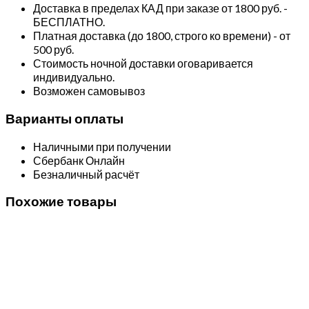
Доставка в пределах КАД при заказе от 1800 руб. -
БЕСПЛАТНО.
Платная доставка (до 1800, строго ко времени) - от
500 руб.
Стоимость ночной доставки оговаривается
индивидуально.
Возможен самовывоз
Варианты оплаты
Наличными при получении
Сбербанк Онлайн
Безналичный расчёт
Похожие товары