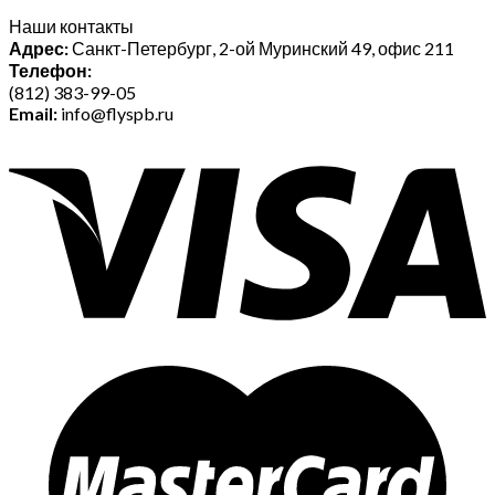
Наши контакты
Адрес:
Санкт-Петербург, 2-ой Муринский 49, офис 211
Телефон:
(812) 383-99-05
Email:
info@flyspb.ru