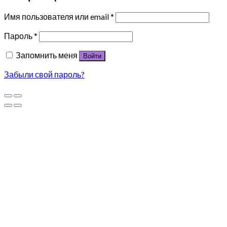
Имя пользователя или email
*
Пароль
*
Запомнить меня
Войти
Забыли свой пароль?