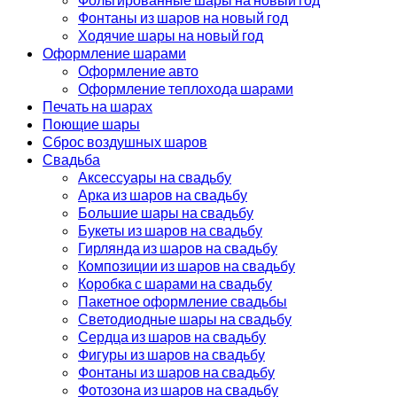
Фонтаны из шаров на новый год
Ходячие шары на новый год
Оформление шарами
Оформление авто
Оформление теплохода шарами
Печать на шарах
Поющие шары
Сброс воздушных шаров
Свадьба
Аксессуары на свадьбу
Арка из шаров на свадьбу
Большие шары на свадьбу
Букеты из шаров на свадьбу
Гирлянда из шаров на свадьбу
Композиции из шаров на свадьбу
Коробка с шарами на свадьбу
Пакетное оформление свадьбы
Светодиодные шары на свадьбу
Сердца из шаров на свадьбу
Фигуры из шаров на свадьбу
Фонтаны из шаров на свадьбу
Фотозона из шаров на свадьбу