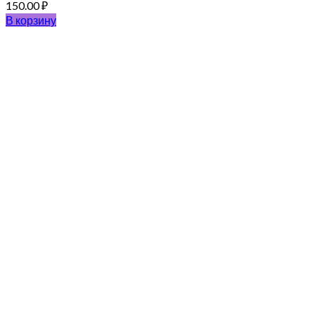
150.00
₽
В корзину