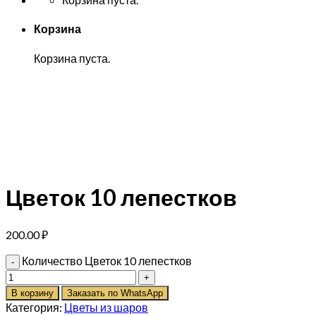
Корзина
Корзина пуста.
Цветок 10 лепестков
200.00
₽
Количество Цветок 10 лепестков
В корзину
Заказать по WhatsApp
Категория:
Цветы из шаров