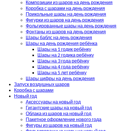
Композиции из шаров на день рождения
Коробка с шарами на день рождения
Прикольные шары на день рождения
Фигурки из шаров на день рождения
Фольгированные шары на день рождения
Фонтаны из шаров на день рождения
Шары баблс на день рождения
Шары на день рождения ребёнка
Шары на 1 годик ребёнку
Шары на 2 годика ребёнку
Шары на 3 года ребёнку
Шары на 4 года ребёнку
Шары на 5 лет ребёнку
Шары цифры на день рождения
Запуск воздушных шаров
Коробка с шарами
Новый год
Аксессуары на новый год
Гигантские шары на новый год
Облака из шаров на новый год
Пакетное оформление нового года
Фигуры из шаров на новый год
Фольгированные шары на новый год