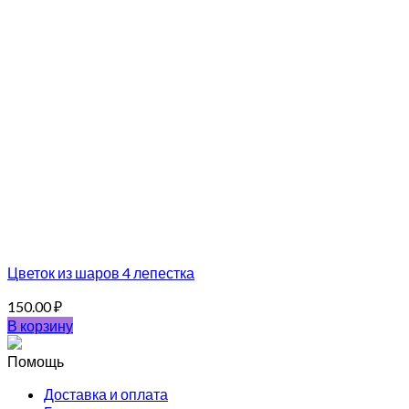
Цветок из шаров 4 лепестка
150.00
₽
В корзину
Помощь
Доставка и оплата