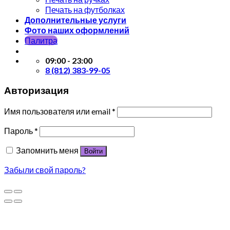
Печать на футболках
Дополнительные услуги
Фото наших оформлений
Палитра
09:00 - 23:00
8 (812) 383-99-05
Авторизация
Имя пользователя или email
*
Пароль
*
Запомнить меня
Войти
Забыли свой пароль?