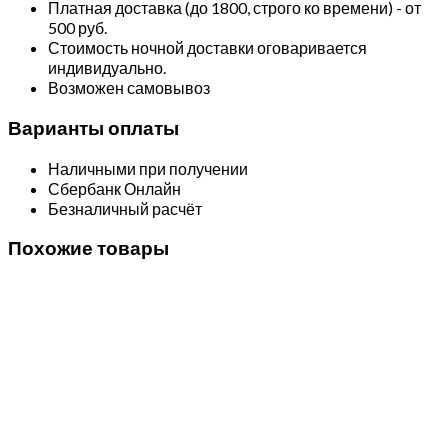
Платная доставка (до 1800, строго ко времени) - от
500 руб.
Стоимость ночной доставки оговаривается
индивидуально.
Возможен самовывоз
Варианты оплаты
Наличными при получении
Сбербанк Онлайн
Безналичный расчёт
Похожие товары