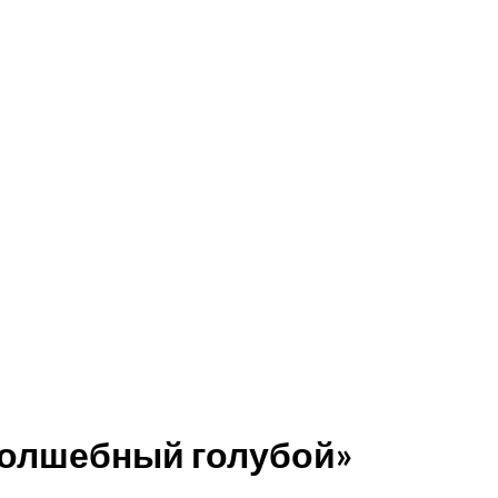
волшебный голубой»