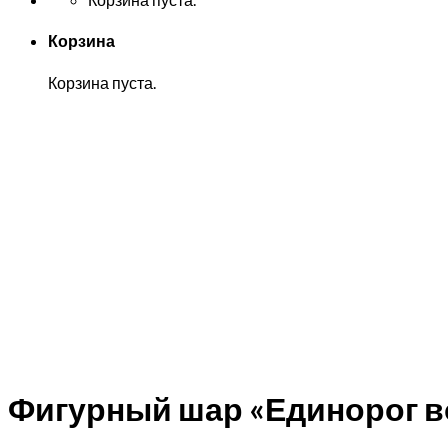
Корзина
Корзина пуста.
Фигурный шар «Единорог 