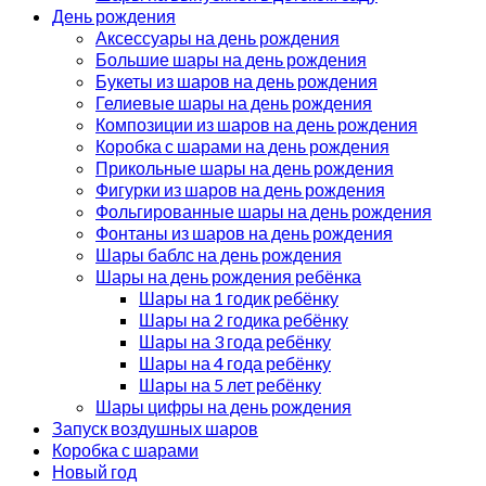
День рождения
Аксессуары на день рождения
Большие шары на день рождения
Букеты из шаров на день рождения
Гелиевые шары на день рождения
Композиции из шаров на день рождения
Коробка с шарами на день рождения
Прикольные шары на день рождения
Фигурки из шаров на день рождения
Фольгированные шары на день рождения
Фонтаны из шаров на день рождения
Шары баблс на день рождения
Шары на день рождения ребёнка
Шары на 1 годик ребёнку
Шары на 2 годика ребёнку
Шары на 3 года ребёнку
Шары на 4 года ребёнку
Шары на 5 лет ребёнку
Шары цифры на день рождения
Запуск воздушных шаров
Коробка с шарами
Новый год