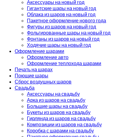
Аксессуары на новый год
Гигантские шары на новый год
Облака из шаров на новый год
Пакетное оформление нового года
Фигуры из шаров на новый год
Фольгированные шары на новый год
Фонтаны из шаров на новый год
Ходячие шары на новый год
Оформление шарами
Оформление авто
Оформление теплохода шарами
Печать на шарах
Поющие шары
Сброс воздушных шаров
Свадьба
Аксессуары на свадьбу
Арка из шаров на свадьбу
Большие шары на свадьбу
Букеты из шаров на свадьбу
Гирлянда из шаров на свадьбу
Композиции из шаров на свадьбу
Коробка с шарами на свадьбу
Пакетное оформление свадьбы