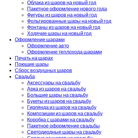
Облака из шаров на новый год
Пакетное оформление нового года
Фигуры из шаров на новый год
Фольгированные шары на новый год
Фонтаны из шаров на новый год
Ходячие шары на новый год
Оформление шарами
Оформление авто
Оформление теплохода шарами
Печать на шарах
Поющие шары
Сброс воздушных шаров
Свадьба
Аксессуары на свадьбу
Арка из шаров на свадьбу
Большие шары на свадьбу
Букеты из шаров на свадьбу
Гирлянда из шаров на свадьбу
Композиции из шаров на свадьбу
Коробка с шарами на свадьбу
Пакетное оформление свадьбы
Светодиодные шары на свадьбу
Сердца из шаров на свадьбу