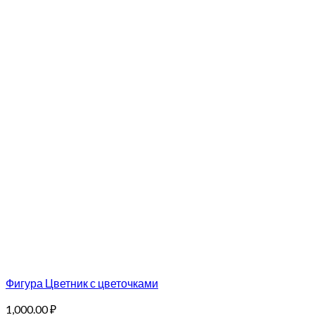
Фигура Цветник с цветочками
1,000.00
₽