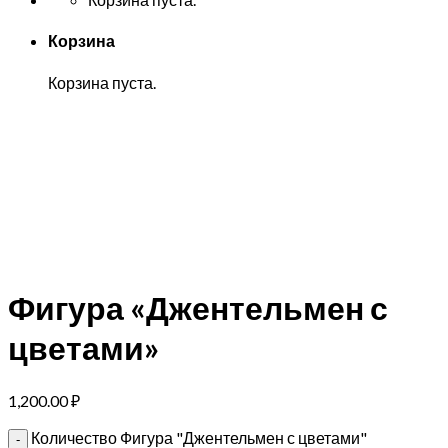
Корзина
Корзина пуста.
Фигура «Джентельмен с
цветами»
1,200.00
₽
Количество Фигура "Джентельмен с цветами"