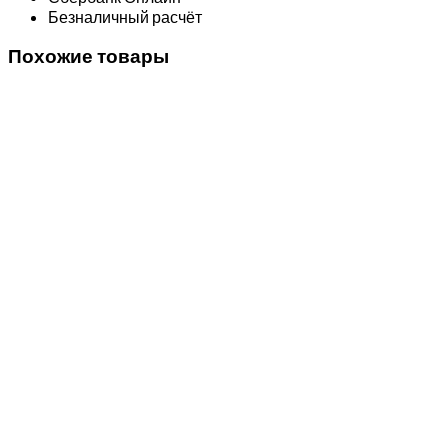
Безналичный расчёт
Похожие товары