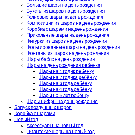
Большие шары на день рождения
Букеты из шаров на день рождения
Гелиевые шары на день рождения
Композиции из шаров на день рождения
Коробка с шарами на день рождения
Прикольные шары на день рождения
Фигурки из шаров на день рождения
Фольгированные шары на день рождения
Фонтаны из шаров на день рождения
Шары баблс на день рождения
Шары на день рождения ребёнка
Шары на 1 годик ребёнку
Шары на 2 годика ребёнку
Шары на 3 года ребёнку
Шары на 4 года ребёнку
Шары на 5 лет ребёнку
Шары цифры на день рождения
Запуск воздушных шаров
Коробка с шарами
Новый год
Аксессуары на новый год
Гигантские шары на новый год