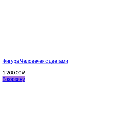
Фигура Человечек с цветами
1,200.00
₽
В корзину