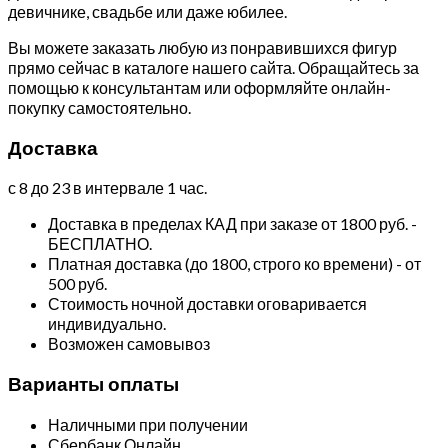
девичнике, свадьбе или даже юбилее.
Вы можете заказать любую из понравившихся фигур
прямо сейчас в каталоге нашего сайта. Обращайтесь за
помощью к консультантам или оформляйте онлайн-
покупку самостоятельно.
Доставка
с 8 до 23 в интервале 1 час.
Доставка в пределах КАД при заказе от 1800 руб. -
БЕСПЛАТНО.
Платная доставка (до 1800, строго ко времени) - от
500 руб.
Стоимость ночной доставки оговаривается
индивидуально.
Возможен самовывоз
Варианты оплаты
Наличными при получении
Сбербанк Онлайн