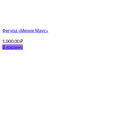
Фигура «Минни Маус»
1,000.00
₽
В корзину