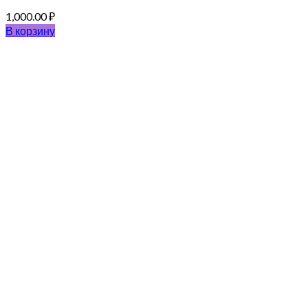
1,000.00
₽
В корзину