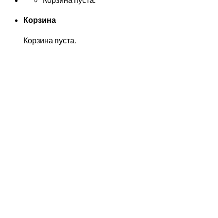
Корзина
Корзина пуста.