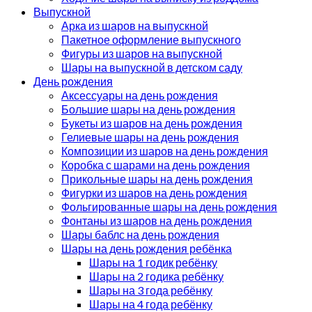
Выпускной
Арка из шаров на выпускной
Пакетное оформление выпускного
Фигуры из шаров на выпускной
Шары на выпускной в детском саду
День рождения
Аксессуары на день рождения
Большие шары на день рождения
Букеты из шаров на день рождения
Гелиевые шары на день рождения
Композиции из шаров на день рождения
Коробка с шарами на день рождения
Прикольные шары на день рождения
Фигурки из шаров на день рождения
Фольгированные шары на день рождения
Фонтаны из шаров на день рождения
Шары баблс на день рождения
Шары на день рождения ребёнка
Шары на 1 годик ребёнку
Шары на 2 годика ребёнку
Шары на 3 года ребёнку
Шары на 4 года ребёнку