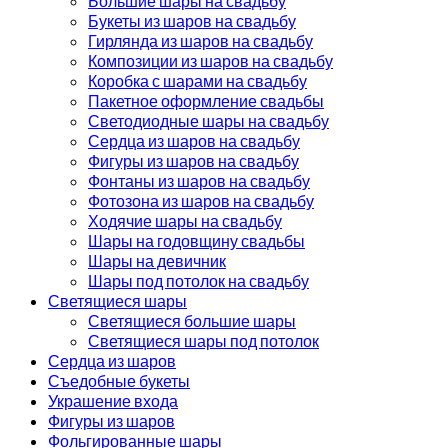
Большие шары на свадьбу
Букеты из шаров на свадьбу
Гирлянда из шаров на свадьбу
Композиции из шаров на свадьбу
Коробка с шарами на свадьбу
Пакетное оформление свадьбы
Светодиодные шары на свадьбу
Сердца из шаров на свадьбу
Фигуры из шаров на свадьбу
Фонтаны из шаров на свадьбу
Фотозона из шаров на свадьбу
Ходячие шары на свадьбу
Шары на годовщину свадьбы
Шары на девичник
Шары под потолок на свадьбу
Светящиеся шары
Светящиеся большие шары
Светящиеся шары под потолок
Сердца из шаров
Съедобные букеты
Украшение входа
Фигуры из шаров
Фольгированные шары