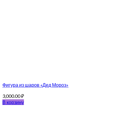
Фигура из шаров «Дед Мороз»
3,000.00
₽
В корзину