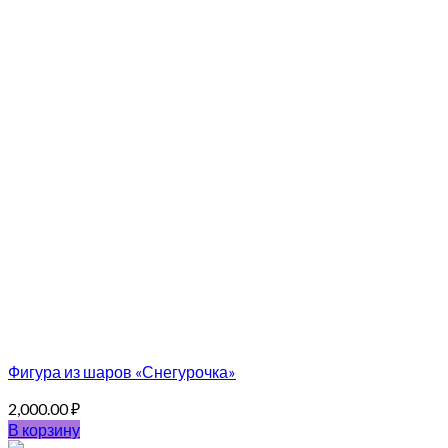
Фигура из шаров «Снегурочка»
2,000.00
₽
В корзину