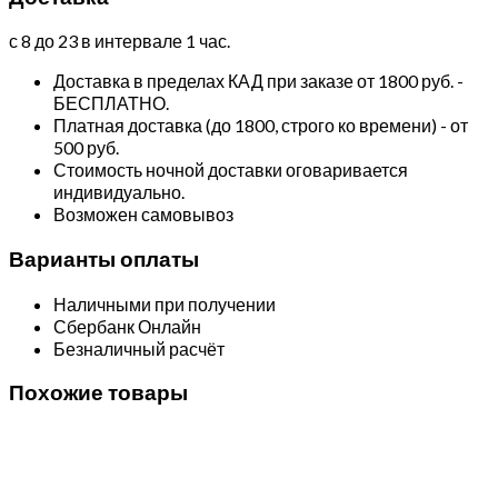
с 8 до 23 в интервале 1 час.
Доставка в пределах КАД при заказе от 1800 руб. -
БЕСПЛАТНО.
Платная доставка (до 1800, строго ко времени) - от
500 руб.
Стоимость ночной доставки оговаривается
индивидуально.
Возможен самовывоз
Варианты оплаты
Наличными при получении
Сбербанк Онлайн
Безналичный расчёт
Похожие товары