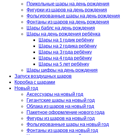
Прикольные шары на день рождения
Фигурки из шаров на день рождения
Фольгированные шары на день рождения
Фонтаны из шаров на день рождения
Шары баблс на день рождения
Шары на день рождения ребёнка
Шары на 1 годик ребёнку
Шары на 2 годика ребёнку
Шары на 3 года ребёнку
Шары на 4 года ребёнку
Шары на 5 лет ребёнку
Шары цифры на день рождения
Запуск воздушных шаров
Коробка с шарами
Новый год
Аксессуары на новый год
Гигантские шары на новый год
Облака из шаров на новый год
Пакетное оформление нового года
Фигуры из шаров на новый год
Фольгированные шары на новый год
Фонтаны из шаров на новый год