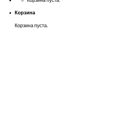
Корзина
Корзина пуста.