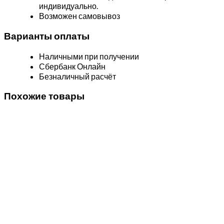
индивидуально.
Возможен самовывоз
Варианты оплаты
Наличными при получении
Сбербанк Онлайн
Безналичный расчёт
Похожие товары