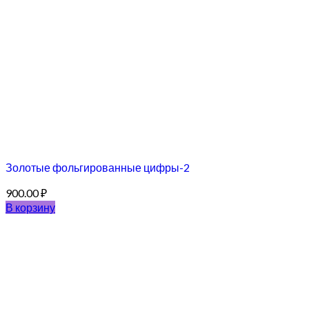
Золотые фольгированные цифры-2
900.00
₽
В корзину