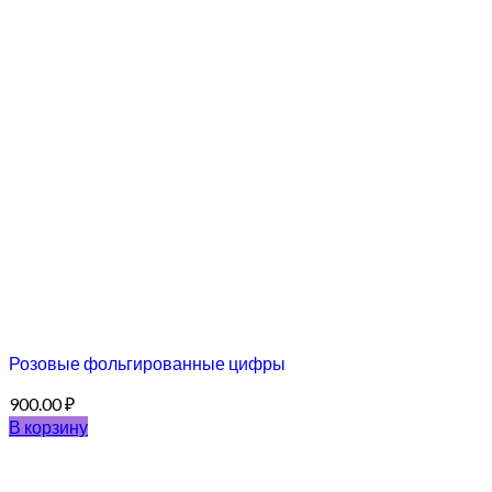
Розовые фольгированные цифры
900.00
₽
В корзину