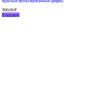
Красные фольгированные цифры
900.00
₽
В корзину