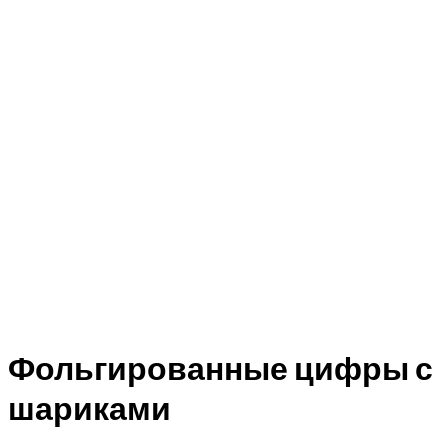
Фольгированные цифры с
шариками