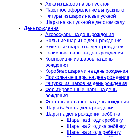
Арка из шаров на выпускной
Пакетное оформление выпускного
Фигуры из шаров на выпускной
Шары на выпускной в детском саду
День рождения
Аксессуары на день рождения
Большие шары на день рождения
Букеты из шаров на день рождения
Гелиевые шары на день рождения
Композиции из шаров на день
рождения
Коробка с шарами на день рождения
Прикольные шары на день рождения
Фигурки из шаров на день рождения
Фольгированные шары на день
рождения
Фонтаны из шаров на день рождения
Шары баблс на день рождения
Шары на день рождения ребёнка
Шары на 1 годик ребёнку
Шары на 2 годика ребёнку
Шары на 3 года ребёнку