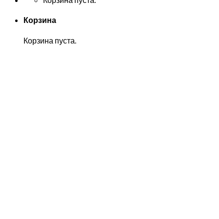
Корзина
Корзина пуста.