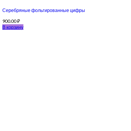
Серебряные фольгированные цифры
900.00
₽
В корзину