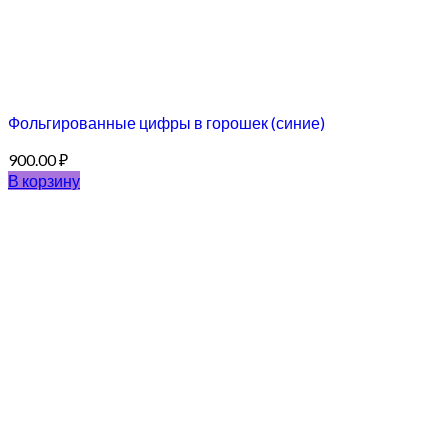
Фольгированные цифры в горошек (синие)
900.00
₽
В корзину