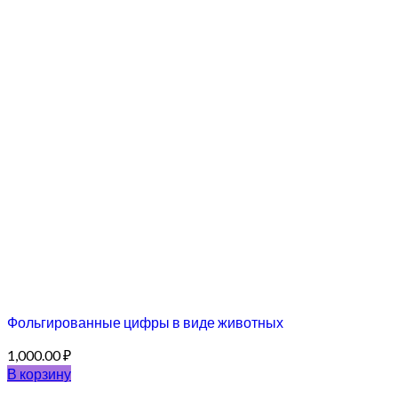
Фольгированные цифры в виде животных
1,000.00
₽
В корзину