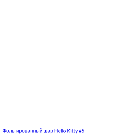
Фольгированный шар Hello Kitty #5