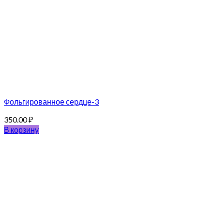
Фольгированное сердце-3
350.00
₽
В корзину