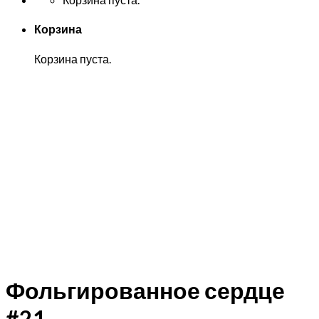
Корзина
Корзина пуста.
Фольгированное сердце
#21