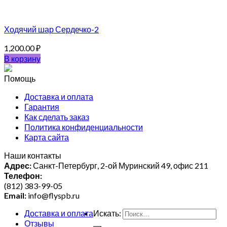
Ходячий шар Сердечко-2
1,200.00
₽
В корзину
Помощь
Доставка и оплата
Гарантия
Как сделать заказ
Политика конфиденциальности
Карта сайта
Наши контакты
Адрес:
Санкт-Петербург, 2-ой Муринский 49, офис 211
Телефон:
(812) 383-99-05
Email:
info@flyspb.ru
Доставка и оплата
Искать:
Отзывы