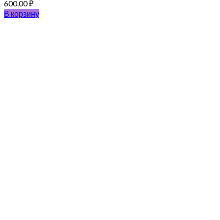
600.00
₽
В корзину