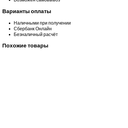
Варианты оплаты
Наличными при получении
Сбербанк Онлайн
Безналичный расчёт
Похожие товары