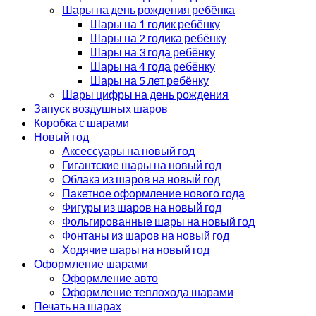
Шары на день рождения ребёнка
Шары на 1 годик ребёнку
Шары на 2 годика ребёнку
Шары на 3 года ребёнку
Шары на 4 года ребёнку
Шары на 5 лет ребёнку
Шары цифры на день рождения
Запуск воздушных шаров
Коробка с шарами
Новый год
Аксессуары на новый год
Гигантские шары на новый год
Облака из шаров на новый год
Пакетное оформление нового года
Фигуры из шаров на новый год
Фольгированные шары на новый год
Фонтаны из шаров на новый год
Ходячие шары на новый год
Оформление шарами
Оформление авто
Оформление теплохода шарами
Печать на шарах