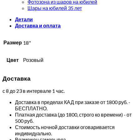
Фотозона из шаров на юбилей
Шары на юбилей 35 лет
Детали
Доставка и оплата
Размер
18"
Цвет
Розовый
Доставка
с 8 до 23 в интервале 1 час.
Доставка в пределах КАД при заказе от 1800 руб. -
БЕСПЛАТНО.
Платная доставка (до 1800, строго ко времени) - от
500 руб.
Стоимость ночной доставки оговаривается
индивидуально.
Возможен самовывоз