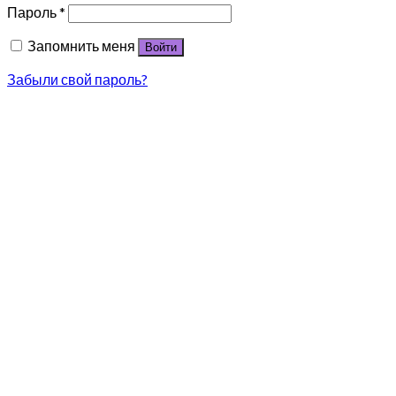
Пароль
*
Запомнить меня
Войти
Забыли свой пароль?