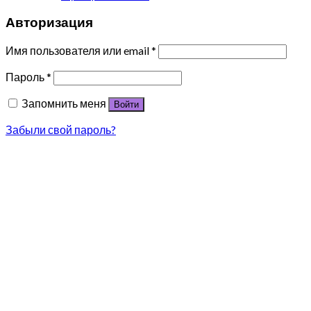
Авторизация
Имя пользователя или email
*
Пароль
*
Запомнить меня
Войти
Забыли свой пароль?