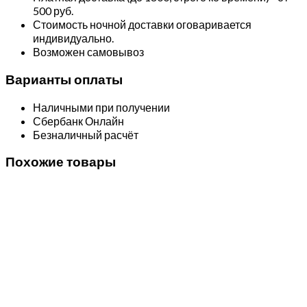
500 руб.
Стоимость ночной доставки оговаривается
индивидуально.
Возможен самовывоз
Варианты оплаты
Наличными при получении
Сбербанк Онлайн
Безналичный расчёт
Похожие товары