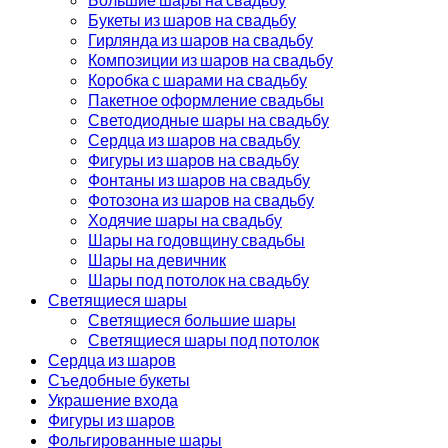
Букеты из шаров на свадьбу
Гирлянда из шаров на свадьбу
Композиции из шаров на свадьбу
Коробка с шарами на свадьбу
Пакетное оформление свадьбы
Светодиодные шары на свадьбу
Сердца из шаров на свадьбу
Фигуры из шаров на свадьбу
Фонтаны из шаров на свадьбу
Фотозона из шаров на свадьбу
Ходячие шары на свадьбу
Шары на годовщину свадьбы
Шары на девичник
Шары под потолок на свадьбу
Светящиеся шары
Светящиеся большие шары
Светящиеся шары под потолок
Сердца из шаров
Съедобные букеты
Украшение входа
Фигуры из шаров
Фольгированные шары