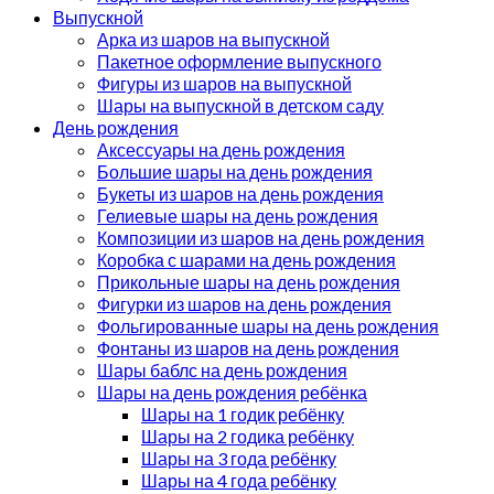
Выпускной
Арка из шаров на выпускной
Пакетное оформление выпускного
Фигуры из шаров на выпускной
Шары на выпускной в детском саду
День рождения
Аксессуары на день рождения
Большие шары на день рождения
Букеты из шаров на день рождения
Гелиевые шары на день рождения
Композиции из шаров на день рождения
Коробка с шарами на день рождения
Прикольные шары на день рождения
Фигурки из шаров на день рождения
Фольгированные шары на день рождения
Фонтаны из шаров на день рождения
Шары баблс на день рождения
Шары на день рождения ребёнка
Шары на 1 годик ребёнку
Шары на 2 годика ребёнку
Шары на 3 года ребёнку
Шары на 4 года ребёнку