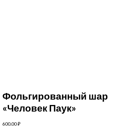
Фольгированный шар
«Человек Паук»
600.00
₽