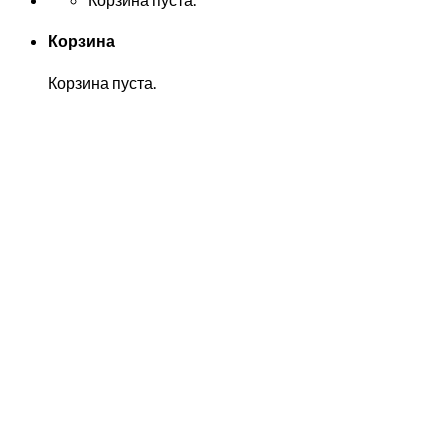
Корзина
Корзина пуста.