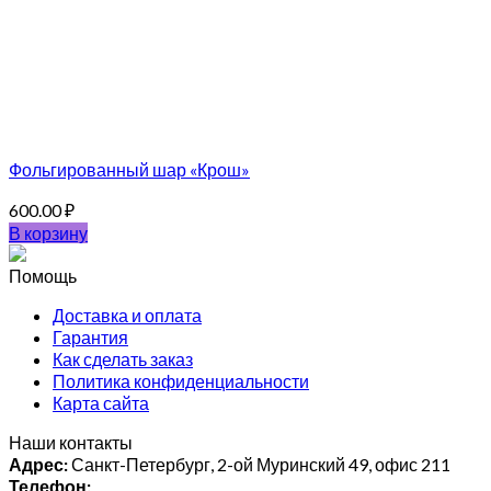
Фольгированный шар «Крош»
600.00
₽
В корзину
Помощь
Доставка и оплата
Гарантия
Как сделать заказ
Политика конфиденциальности
Карта сайта
Наши контакты
Адрес:
Санкт-Петербург, 2-ой Муринский 49, офис 211
Телефон: