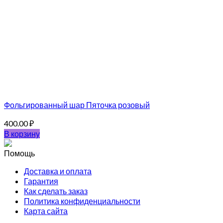
Фольгированный шар Пяточка розовый
400.00
₽
В корзину
Помощь
Доставка и оплата
Гарантия
Как сделать заказ
Политика конфиденциальности
Карта сайта