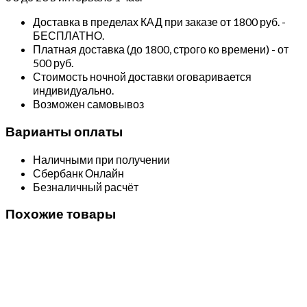
Доставка в пределах КАД при заказе от 1800 руб. -
БЕСПЛАТНО.
Платная доставка (до 1800, строго ко времени) - от
500 руб.
Стоимость ночной доставки оговаривается
индивидуально.
Возможен самовывоз
Варианты оплаты
Наличными при получении
Сбербанк Онлайн
Безналичный расчёт
Похожие товары