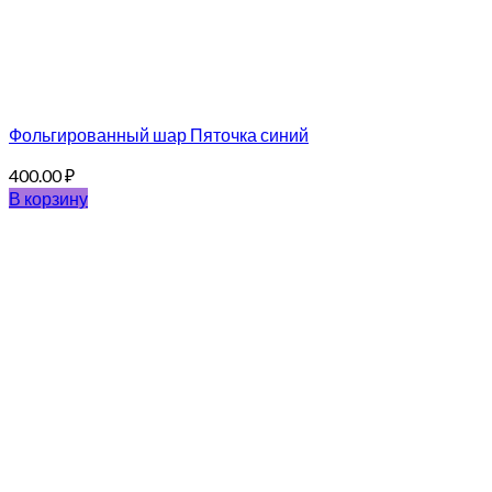
Фольгированный шар Пяточка синий
400.00
₽
В корзину