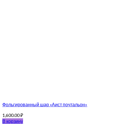
Фольгированный шар «Аист почтальон»
1,600.00
₽
В корзину