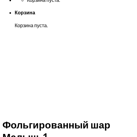
Корзина
Корзина пуста.
Фольгированный шар
Малыш-1