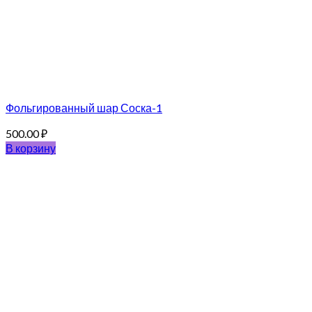
Фольгированный шар Соска-1
500.00
₽
В корзину