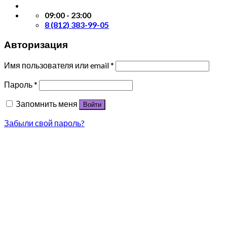
09:00 - 23:00
8 (812) 383-99-05
Авторизация
Имя пользователя или email
*
Пароль
*
Запомнить меня
Войти
Забыли свой пароль?