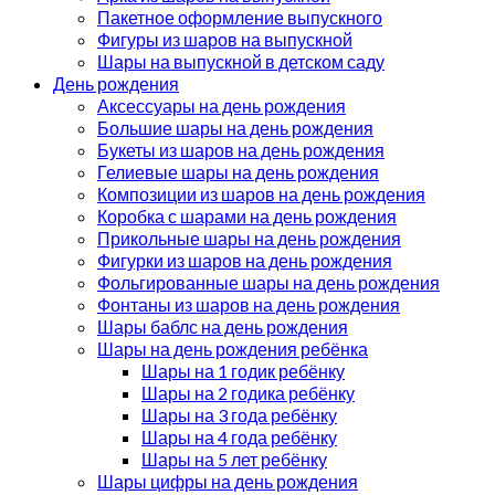
Пакетное оформление выпускного
Фигуры из шаров на выпускной
Шары на выпускной в детском саду
День рождения
Аксессуары на день рождения
Большие шары на день рождения
Букеты из шаров на день рождения
Гелиевые шары на день рождения
Композиции из шаров на день рождения
Коробка с шарами на день рождения
Прикольные шары на день рождения
Фигурки из шаров на день рождения
Фольгированные шары на день рождения
Фонтаны из шаров на день рождения
Шары баблс на день рождения
Шары на день рождения ребёнка
Шары на 1 годик ребёнку
Шары на 2 годика ребёнку
Шары на 3 года ребёнку
Шары на 4 года ребёнку
Шары на 5 лет ребёнку
Шары цифры на день рождения