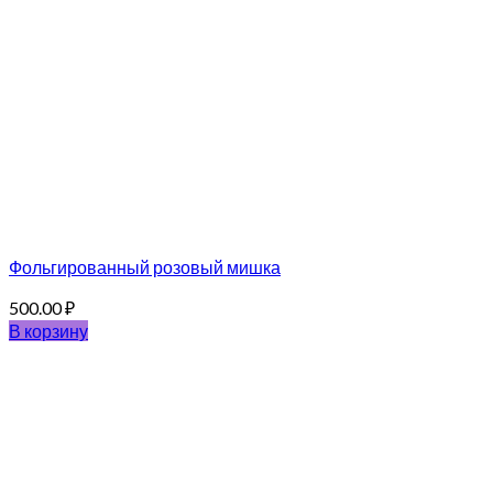
Фольгированный розовый мишка
500.00
₽
В корзину