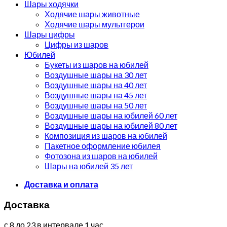
Шары ходячки
Ходячие шары животные
Ходячие шары мультгерои
Шары цифры
Цифры из шаров
Юбилей
Букеты из шаров на юбилей
Воздушные шары на 30 лет
Воздушные шары на 40 лет
Воздушные шары на 45 лет
Воздушные шары на 50 лет
Воздушные шары на юбилей 60 лет
Воздушные шары на юбилей 80 лет
Композиция из шаров на юбилей
Пакетное оформление юбилея
Фотозона из шаров на юбилей
Шары на юбилей 35 лет
Доставка и оплата
Доставка
с 8 до 23 в интервале 1 час.