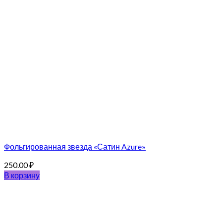
Фольгированная звезда «Сатин Azure»
250.00
₽
В корзину