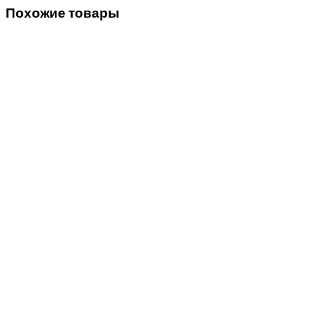
Похожие товары