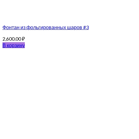
Фонтан из фольгированных шаров #3
2,600.00
₽
В корзину