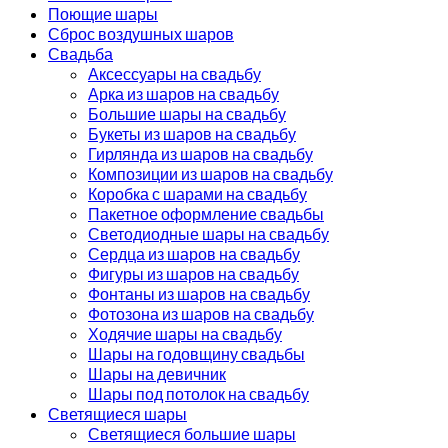
Поющие шары
Сброс воздушных шаров
Свадьба
Аксессуары на свадьбу
Арка из шаров на свадьбу
Большие шары на свадьбу
Букеты из шаров на свадьбу
Гирлянда из шаров на свадьбу
Композиции из шаров на свадьбу
Коробка с шарами на свадьбу
Пакетное оформление свадьбы
Светодиодные шары на свадьбу
Сердца из шаров на свадьбу
Фигуры из шаров на свадьбу
Фонтаны из шаров на свадьбу
Фотозона из шаров на свадьбу
Ходячие шары на свадьбу
Шары на годовщину свадьбы
Шары на девичник
Шары под потолок на свадьбу
Светящиеся шары
Светящиеся большие шары