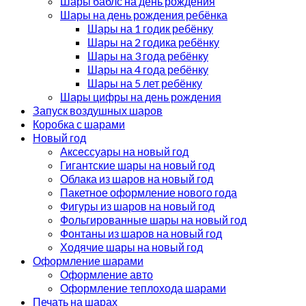
Шары баблс на день рождения
Шары на день рождения ребёнка
Шары на 1 годик ребёнку
Шары на 2 годика ребёнку
Шары на 3 года ребёнку
Шары на 4 года ребёнку
Шары на 5 лет ребёнку
Шары цифры на день рождения
Запуск воздушных шаров
Коробка с шарами
Новый год
Аксессуары на новый год
Гигантские шары на новый год
Облака из шаров на новый год
Пакетное оформление нового года
Фигуры из шаров на новый год
Фольгированные шары на новый год
Фонтаны из шаров на новый год
Ходячие шары на новый год
Оформление шарами
Оформление авто
Оформление теплохода шарами
Печать на шарах