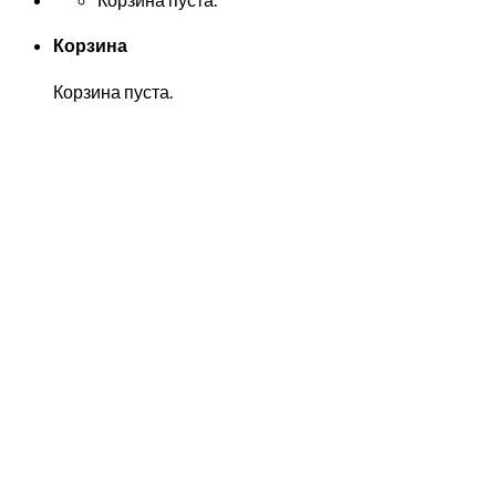
Корзина
Корзина пуста.