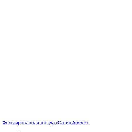
Фольгированная звезда «Сатин Amber»