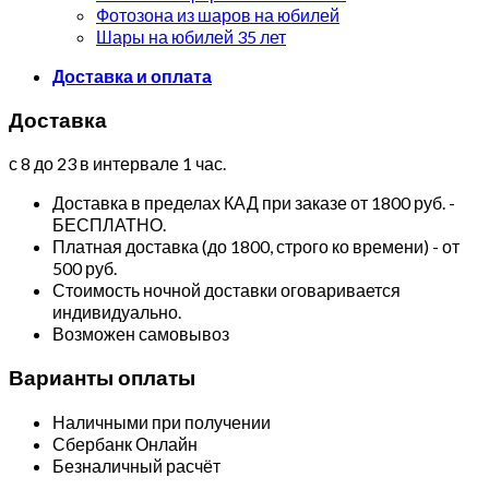
Фотозона из шаров на юбилей
Шары на юбилей 35 лет
Доставка и оплата
Доставка
с 8 до 23 в интервале 1 час.
Доставка в пределах КАД при заказе от 1800 руб. -
БЕСПЛАТНО.
Платная доставка (до 1800, строго ко времени) - от
500 руб.
Стоимость ночной доставки оговаривается
индивидуально.
Возможен самовывоз
Варианты оплаты
Наличными при получении
Сбербанк Онлайн
Безналичный расчёт