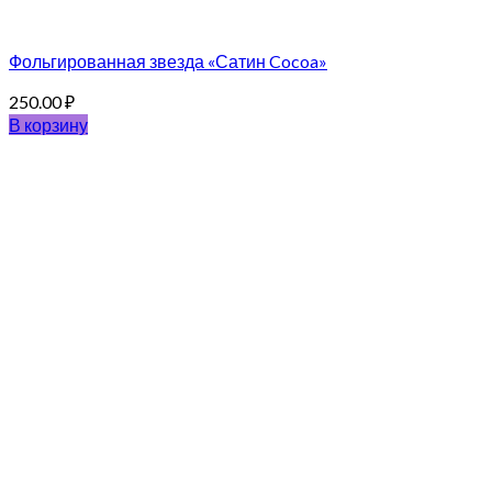
Фольгированная звезда «Сатин Cocoa»
250.00
₽
В корзину