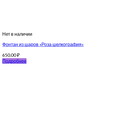
Нет в наличии
Фонтан из шаров «Роза шелкография»
650.00
₽
Подробнее