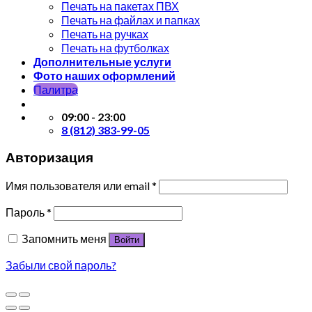
Печать на пакетах ПВХ
Печать на файлах и папках
Печать на ручках
Печать на футболках
Дополнительные услуги
Фото наших оформлений
Палитра
09:00 - 23:00
8 (812) 383-99-05
Авторизация
Имя пользователя или email
*
Пароль
*
Запомнить меня
Войти
Забыли свой пароль?