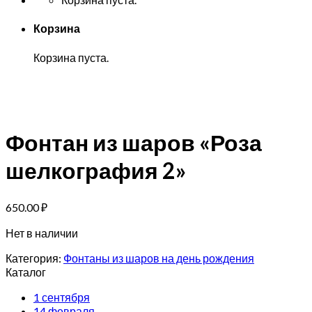
Корзина
Корзина пуста.
Фонтан из шаров «Роза
шелкография 2»
650.00
₽
Нет в наличии
Категория:
Фонтаны из шаров на день рождения
Каталог
1 сентября
14 февраля