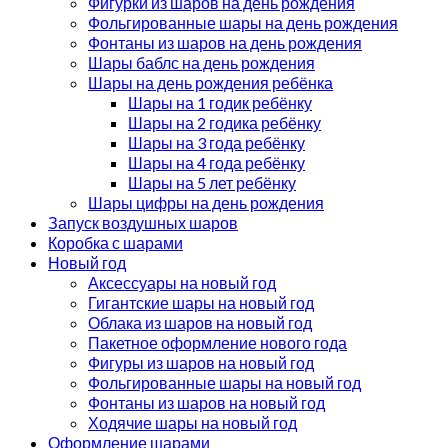
Фигурки из шаров на день рождения
Фольгированные шары на день рождения
Фонтаны из шаров на день рождения
Шары баблс на день рождения
Шары на день рождения ребёнка
Шары на 1 годик ребёнку
Шары на 2 годика ребёнку
Шары на 3 года ребёнку
Шары на 4 года ребёнку
Шары на 5 лет ребёнку
Шары цифры на день рождения
Запуск воздушных шаров
Коробка с шарами
Новый год
Аксессуары на новый год
Гигантские шары на новый год
Облака из шаров на новый год
Пакетное оформление нового года
Фигуры из шаров на новый год
Фольгированные шары на новый год
Фонтаны из шаров на новый год
Ходячие шары на новый год
Оформление шарами