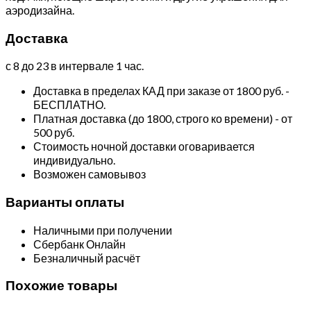
аэродизайна.
Доставка
с 8 до 23 в интервале 1 час.
Доставка в пределах КАД при заказе от 1800 руб. -
БЕСПЛАТНО.
Платная доставка (до 1800, строго ко времени) - от
500 руб.
Стоимость ночной доставки оговаривается
индивидуально.
Возможен самовывоз
Варианты оплаты
Наличными при получении
Сбербанк Онлайн
Безналичный расчёт
Похожие товары