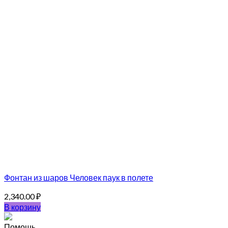
Фонтан из шаров Человек паук в полете
2,340.00
₽
В корзину
Помощь