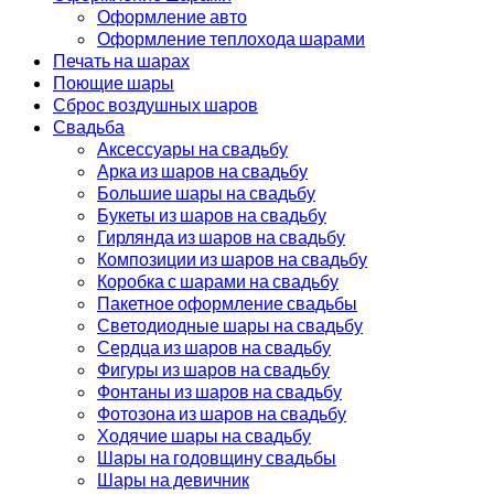
Оформление авто
Оформление теплохода шарами
Печать на шарах
Поющие шары
Сброс воздушных шаров
Свадьба
Аксессуары на свадьбу
Арка из шаров на свадьбу
Большие шары на свадьбу
Букеты из шаров на свадьбу
Гирлянда из шаров на свадьбу
Композиции из шаров на свадьбу
Коробка с шарами на свадьбу
Пакетное оформление свадьбы
Светодиодные шары на свадьбу
Сердца из шаров на свадьбу
Фигуры из шаров на свадьбу
Фонтаны из шаров на свадьбу
Фотозона из шаров на свадьбу
Ходячие шары на свадьбу
Шары на годовщину свадьбы
Шары на девичник