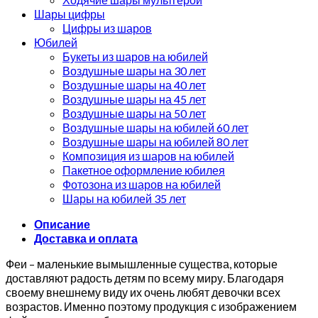
Шары цифры
Цифры из шаров
Юбилей
Букеты из шаров на юбилей
Воздушные шары на 30 лет
Воздушные шары на 40 лет
Воздушные шары на 45 лет
Воздушные шары на 50 лет
Воздушные шары на юбилей 60 лет
Воздушные шары на юбилей 80 лет
Композиция из шаров на юбилей
Пакетное оформление юбилея
Фотозона из шаров на юбилей
Шары на юбилей 35 лет
Описание
Доставка и оплата
Феи – маленькие вымышленные существа, которые
доставляют радость детям по всему миру. Благодаря
своему внешнему виду их очень любят девочки всех
возрастов. Именно поэтому продукция с изображением