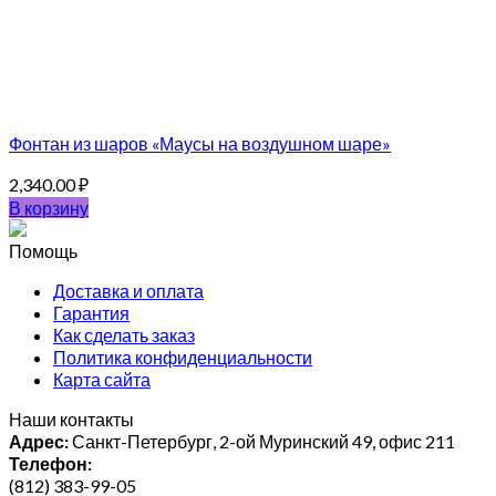
Фонтан из шаров «Маусы на воздушном шаре»
2,340.00
₽
В корзину
Помощь
Доставка и оплата
Гарантия
Как сделать заказ
Политика конфиденциальности
Карта сайта
Наши контакты
Адрес:
Санкт-Петербург, 2-ой Муринский 49, офис 211
Телефон:
(812) 383-99-05