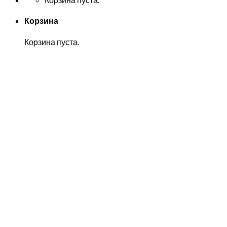
Корзина
Корзина пуста.