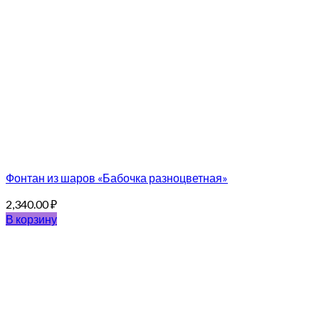
Фонтан из шаров «Бабочка разноцветная»
2,340.00
₽
В корзину