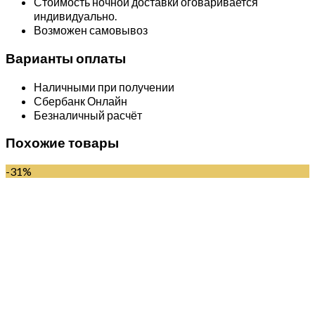
Стоимость ночной доставки оговаривается
индивидуально.
Возможен самовывоз
Варианты оплаты
Наличными при получении
Сбербанк Онлайн
Безналичный расчёт
Похожие товары
-31%