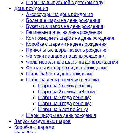
Шары на выпускной в детском саду
День рождения
Аксессуары на день рождения
Большие шары на день рождения
Букеты из шаров на день рождения
Гелиевые шары на день рождения
Композиции из шаров на день рождения
Коробка с шарами на день рождения
Прикольные шары на день рождения
Фигурки из шаров на день рождения
Фольгированные шары на день рождения
Фонтаны из шаров на день рождения
Шары баблс на день рождения
Шары на день рождения ребёнка
Шары на 1 годик ребёнку
Шары на 2 годика ребёнку
Шары на 3 года ребёнку
Шары на 4 года ребёнку
Шары на 5 лет ребёнку
Шары цифры на день рождения
Запуск воздушных шаров
Коробка с шарами
Новый год