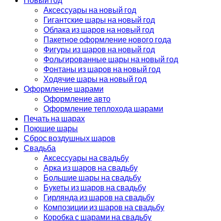
Аксессуары на новый год
Гигантские шары на новый год
Облака из шаров на новый год
Пакетное оформление нового года
Фигуры из шаров на новый год
Фольгированные шары на новый год
Фонтаны из шаров на новый год
Ходячие шары на новый год
Оформление шарами
Оформление авто
Оформление теплохода шарами
Печать на шарах
Поющие шары
Сброс воздушных шаров
Свадьба
Аксессуары на свадьбу
Арка из шаров на свадьбу
Большие шары на свадьбу
Букеты из шаров на свадьбу
Гирлянда из шаров на свадьбу
Композиции из шаров на свадьбу
Коробка с шарами на свадьбу