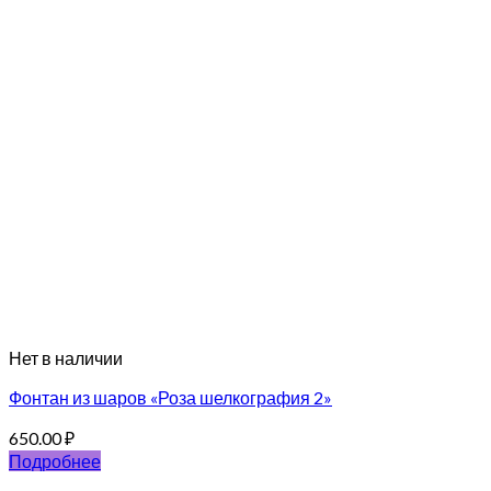
Нет в наличии
Фонтан из шаров «Роза шелкография 2»
650.00
₽
Подробнее