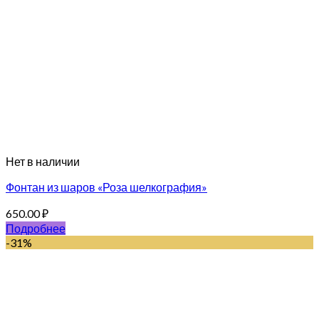
Нет в наличии
Фонтан из шаров «Роза шелкография»
650.00
₽
Подробнее
-31%