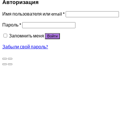
Авторизация
Имя пользователя или email
*
Пароль
*
Запомнить меня
Войти
Забыли свой пароль?