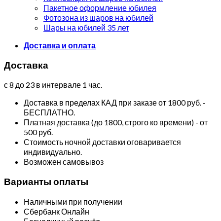
Пакетное оформление юбилея
Фотозона из шаров на юбилей
Шары на юбилей 35 лет
Доставка и оплата
Доставка
с 8 до 23 в интервале 1 час.
Доставка в пределах КАД при заказе от 1800 руб. -
БЕСПЛАТНО.
Платная доставка (до 1800, строго ко времени) - от
500 руб.
Стоимость ночной доставки оговаривается
индивидуально.
Возможен самовывоз
Варианты оплаты
Наличными при получении
Сбербанк Онлайн