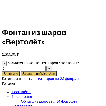
Фонтан из шаров
«Вертолёт»
1,300.00
₽
Количество Фонтан из шаров "Вертолёт"
В корзину
Заказать по WhatsApp
Категория:
Фонтаны из шаров на 23 февраля
Каталог
1 сентября
14 февраля
Облака из шаров на 14 февраля
23 февраля