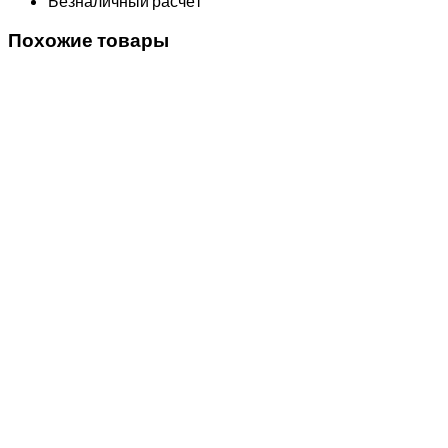
Безналичный расчёт
Похожие товары