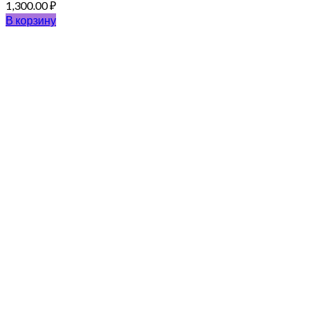
1,300.00
₽
В корзину