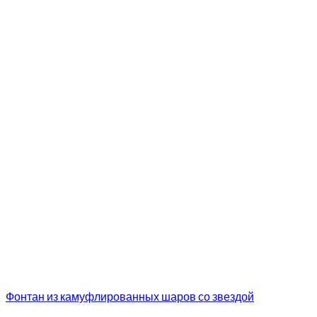
Фонтан из камуфлированных шаров со звездой