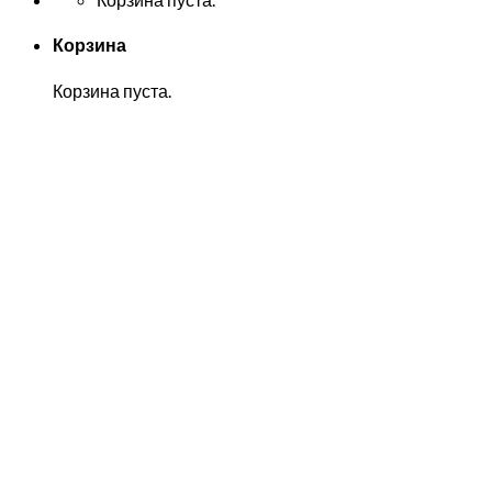
Корзина
Корзина пуста.