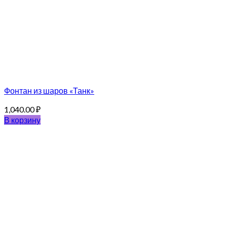
Фонтан из шаров «Танк»
1,040.00
₽
В корзину