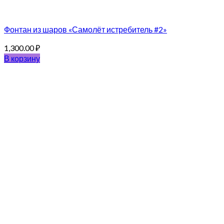
Фонтан из шаров «Самолёт истребитель #2»
1,300.00
₽
В корзину