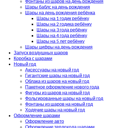
Фонтаны из шаров на день рождения
Шары баблс на день рождения
Шары на день рождения ребёнка
Шары на 1 годик ребёнку
Шары на 2 годика ребёнку
Шары на 3 года ребёнку
Шары на 4 года ребёнку
Шары на 5 лет ребёнку
Шары цифры на день рождения
Запуск воздушных шаров
Коробка с шарами
Новый год
Аксессуары на новый год
Гигантские шары на новый год
Облака из шаров на новый год
Пакетное оформление нового года
Фигуры из шаров на новый год
Фольгированные шары на новый год
Фонтаны из шаров на новый год
Ходячие шары на новый год
Оформление шарами
Оформление авто
Оформление теплохода шарами