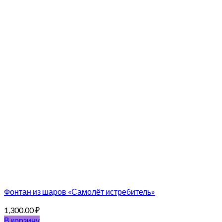
Фонтан из шаров «Самолёт истребитель»
1,300.00
₽
В корзину