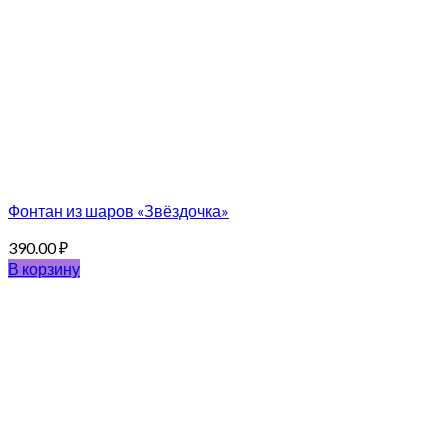
Фонтан из шаров «Звёздочка»
390.00
₽
В корзину