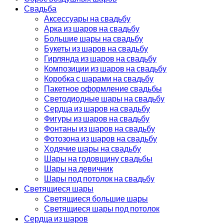
Свадьба
Аксессуары на свадьбу
Арка из шаров на свадьбу
Большие шары на свадьбу
Букеты из шаров на свадьбу
Гирлянда из шаров на свадьбу
Композиции из шаров на свадьбу
Коробка с шарами на свадьбу
Пакетное оформление свадьбы
Светодиодные шары на свадьбу
Сердца из шаров на свадьбу
Фигуры из шаров на свадьбу
Фонтаны из шаров на свадьбу
Фотозона из шаров на свадьбу
Ходячие шары на свадьбу
Шары на годовщину свадьбы
Шары на девичник
Шары под потолок на свадьбу
Светящиеся шары
Светящиеся большие шары
Светящиеся шары под потолок
Сердца из шаров