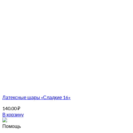
Латексные шары «Сладкие 16»
140.00
₽
В корзину
Помощь