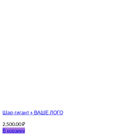
Шар-гигант + ВАШЕ ЛОГО
2,500.00
₽
В корзину