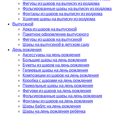
Фигуры из шаров на выписку из роддома
Фольгированные шары на выписку из роддома
Фонтаны из шаров на выписку из роддома
Ходячие шары на выписку из роддома
Выпускной
Арка из шаров на выпускной
Пакетное оформление выпускного
Фигуры из шаров на выпускной
Шары на выпускной в детском саду
День рождения
Аксессуары на день рождения
Большие шары на день рождения
Букеты из шаров на день рождения
Гелиевые шары на день рождения
Композиции из шаров на день рождения
Коробка с шарами на день рождения
Прикольные шары на день рождения
Фигурки из шаров на день рождения
Фольгированные шары на день рождения
Фонтаны из шаров на день рождения
Шары баблс на день рождения
Шары на день рождения ребёнка