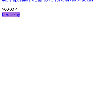
900.00
₽
В корзину