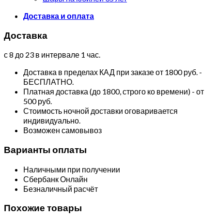
Доставка и оплата
Доставка
с 8 до 23 в интервале 1 час.
Доставка в пределах КАД при заказе от 1800 руб. -
БЕСПЛАТНО.
Платная доставка (до 1800, строго ко времени) - от
500 руб.
Стоимость ночной доставки оговаривается
индивидуально.
Возможен самовывоз
Варианты оплаты
Наличными при получении
Сбербанк Онлайн
Безналичный расчёт
Похожие товары