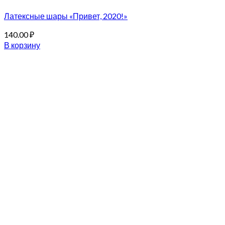
Латексные шары «Привет, 2020!»
140.00
₽
В корзину