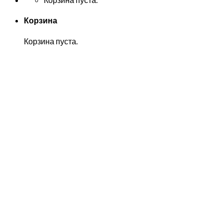
Корзина
Корзина пуста.