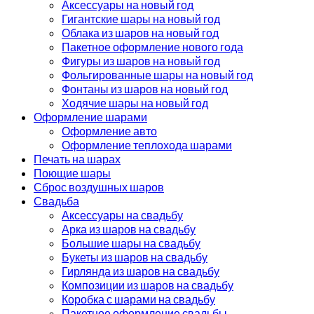
Аксессуары на новый год
Гигантские шары на новый год
Облака из шаров на новый год
Пакетное оформление нового года
Фигуры из шаров на новый год
Фольгированные шары на новый год
Фонтаны из шаров на новый год
Ходячие шары на новый год
Оформление шарами
Оформление авто
Оформление теплохода шарами
Печать на шарах
Поющие шары
Сброс воздушных шаров
Свадьба
Аксессуары на свадьбу
Арка из шаров на свадьбу
Большие шары на свадьбу
Букеты из шаров на свадьбу
Гирлянда из шаров на свадьбу
Композиции из шаров на свадьбу
Коробка с шарами на свадьбу
Пакетное оформление свадьбы