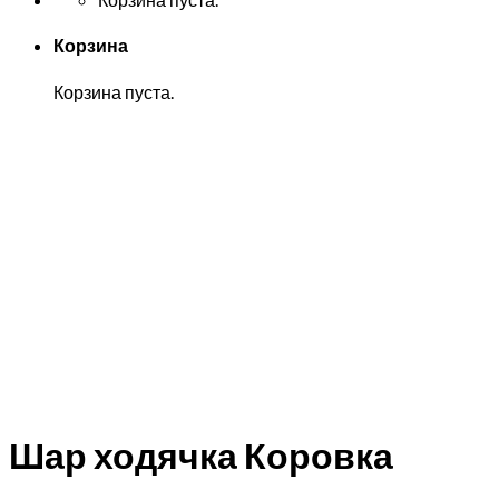
Корзина
Корзина пуста.
Шар ходячка Коровка