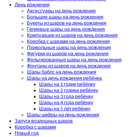
День рождения
Аксессуары на день рождения
Большие шары на день рождения
Букеты из шаров на день рождения
Гелиевые шары на день рождения
Композиции из шаров на день рождения
Коробка с шарами на день рождения
Прикольные шары на день рождения
Фигурки из шаров на день рождения
Фольгированные шары на день рождения
Фонтаны из шаров на день рождения
Шары баблс на день рождения
Шары на день рождения ребёнка
Шары на 1 годик ребёнку
Шары на 2 годика ребёнку
Шары на 3 года ребёнку
Шары на 4 года ребёнку
Шары на 5 лет ребёнку
Шары цифры на день рождения
Запуск воздушных шаров
Коробка с шарами
Новый год