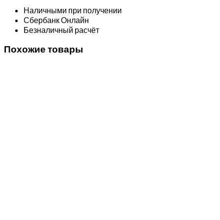
Наличными при получении
Сбербанк Онлайн
Безналичный расчёт
Похожие товары