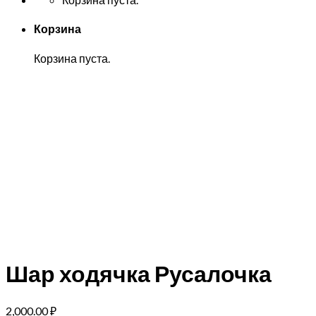
Корзина
Корзина пуста.
Шар ходячка Русалочка
2,000.00
₽