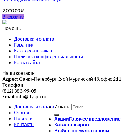
2,000.00
₽
В корзину
Помощь
Доставка и оплата
Гарантия
Как сделать заказ
Политика конфиденциальности
Карта сайта
Наши контакты
Адрес:
Санкт-Петербург, 2-ой Муринский 49, офис 211
Телефон:
(812) 383-99-05
Email:
info@flyspb.ru
Доставка и оплата
Искать:
Отзывы
Новости
Акции
Контакты
Каталог шаров
Выбор по мультгероям