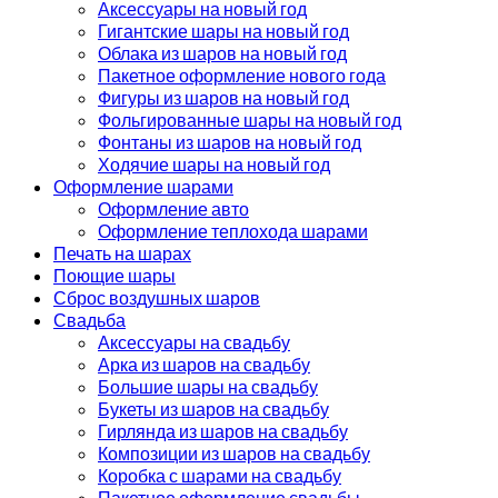
Аксессуары на новый год
Гигантские шары на новый год
Облака из шаров на новый год
Пакетное оформление нового года
Фигуры из шаров на новый год
Фольгированные шары на новый год
Фонтаны из шаров на новый год
Ходячие шары на новый год
Оформление шарами
Оформление авто
Оформление теплохода шарами
Печать на шарах
Поющие шары
Сброс воздушных шаров
Свадьба
Аксессуары на свадьбу
Арка из шаров на свадьбу
Большие шары на свадьбу
Букеты из шаров на свадьбу
Гирлянда из шаров на свадьбу
Композиции из шаров на свадьбу
Коробка с шарами на свадьбу
Пакетное оформление свадьбы