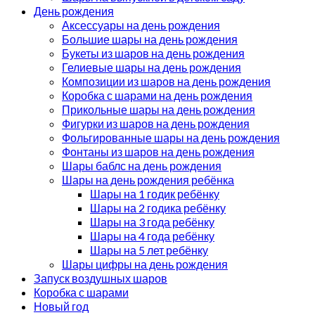
День рождения
Аксессуары на день рождения
Большие шары на день рождения
Букеты из шаров на день рождения
Гелиевые шары на день рождения
Композиции из шаров на день рождения
Коробка с шарами на день рождения
Прикольные шары на день рождения
Фигурки из шаров на день рождения
Фольгированные шары на день рождения
Фонтаны из шаров на день рождения
Шары баблс на день рождения
Шары на день рождения ребёнка
Шары на 1 годик ребёнку
Шары на 2 годика ребёнку
Шары на 3 года ребёнку
Шары на 4 года ребёнку
Шары на 5 лет ребёнку
Шары цифры на день рождения
Запуск воздушных шаров
Коробка с шарами
Новый год