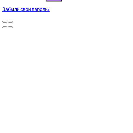
Забыли свой пароль?