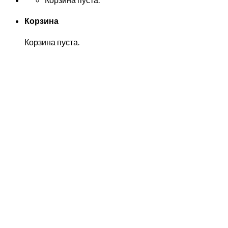
Корзина
Корзина пуста.