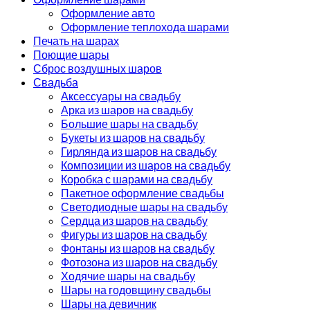
Оформление авто
Оформление теплохода шарами
Печать на шарах
Поющие шары
Сброс воздушных шаров
Свадьба
Аксессуары на свадьбу
Арка из шаров на свадьбу
Большие шары на свадьбу
Букеты из шаров на свадьбу
Гирлянда из шаров на свадьбу
Композиции из шаров на свадьбу
Коробка с шарами на свадьбу
Пакетное оформление свадьбы
Светодиодные шары на свадьбу
Сердца из шаров на свадьбу
Фигуры из шаров на свадьбу
Фонтаны из шаров на свадьбу
Фотозона из шаров на свадьбу
Ходячие шары на свадьбу
Шары на годовщину свадьбы
Шары на девичник