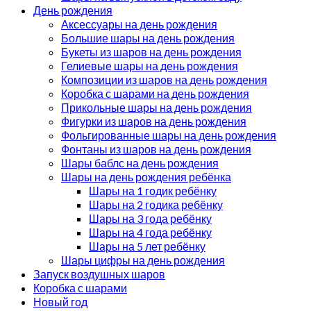
День рождения
Аксессуары на день рождения
Большие шары на день рождения
Букеты из шаров на день рождения
Гелиевые шары на день рождения
Композиции из шаров на день рождения
Коробка с шарами на день рождения
Прикольные шары на день рождения
Фигурки из шаров на день рождения
Фольгированные шары на день рождения
Фонтаны из шаров на день рождения
Шары баблс на день рождения
Шары на день рождения ребёнка
Шары на 1 годик ребёнку
Шары на 2 годика ребёнку
Шары на 3 года ребёнку
Шары на 4 года ребёнку
Шары на 5 лет ребёнку
Шары цифры на день рождения
Запуск воздушных шаров
Коробка с шарами
Новый год