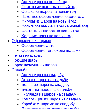
Аксессуары на новый год
Гигантские шары на новый год
Облака из шаров на новый год
Пакетное оформление нового года
Фигуры из шаров на новый год
Фольгированные шары на новый год
Фонтаны из шаров на новый год
Ходячие шары на новый год
Оформление шарами
Оформление авто
Оформление теплохода шарами
Печать на шарах
Поющие шары
Сброс воздушных шаров
Свадьба
Аксессуары на свадьбу
Арка из шаров на свадьбу
Большие шары на свадьбу
Букеты из шаров на свадьбу
Гирлянда из шаров на свадьбу
Композиции из шаров на свадьбу
Коробка с шарами на свадьбу
Пакетное оформление свадьбы