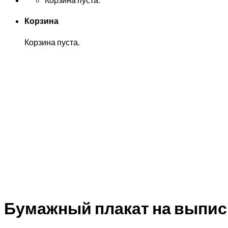
Корзина
Корзина пуста.
Бумажный плакат на выпис