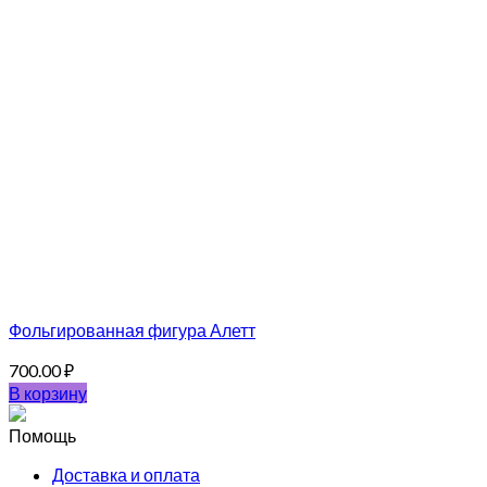
Фольгированная фигура Алетт
700.00
₽
В корзину
Помощь
Доставка и оплата