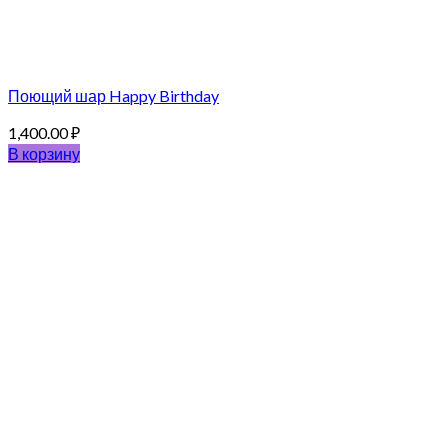
Поющий шар Happy Birthday
1,400.00
₽
В корзину