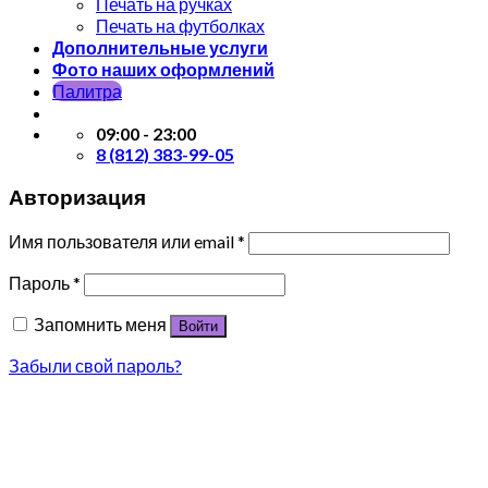
Печать на ручках
Печать на футболках
Дополнительные услуги
Фото наших оформлений
Палитра
09:00 - 23:00
8 (812) 383-99-05
Авторизация
Имя пользователя или email
*
Пароль
*
Запомнить меня
Войти
Забыли свой пароль?