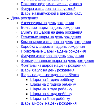
Пакетное оформление выпускного
Фигуры из шаров на выпускной
Шары на выпускной в детском саду
День рождения
Аксессуары на день рождения
Большие шары на день рождения
Букеты из шаров на день рождения
Гелиевые шары на день рождения
Композиции из шаров на день рождения
Коробка с шарами на день рождения
Прикольные шары на день рождения
Фигурки из шаров на день рождения
Фольгированные шары на день рождения
Фонтаны из шаров на день рождения
Шары баблс на день рождения
Шары на день рождения ребёнка
Шары на 1 годик ребёнку
Шары на 2 годика ребёнку
Шары на 3 года ребёнку
Шары на 4 года ребёнку
Шары на 5 лет ребёнку
Шары цифры на день рождения