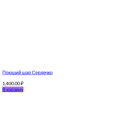
Поющий шар Сердечко
1,400.00
₽
В корзину