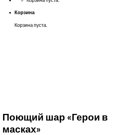
Корзина
Корзина пуста.
Поющий шар «Герои в
масках»