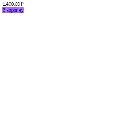
1,400.00
₽
В корзину