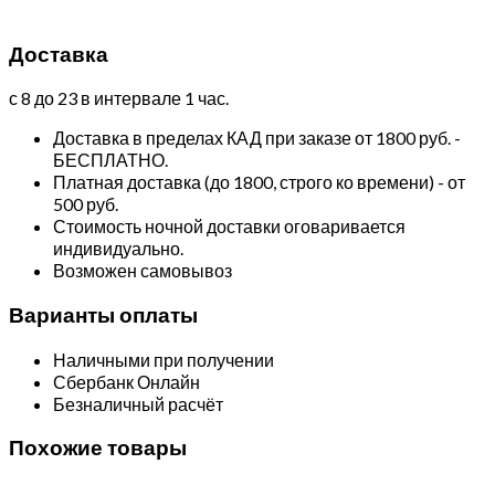
Доставка
с 8 до 23 в интервале 1 час.
Доставка в пределах КАД при заказе от 1800 руб. -
БЕСПЛАТНО.
Платная доставка (до 1800, строго ко времени) - от
500 руб.
Стоимость ночной доставки оговаривается
индивидуально.
Возможен самовывоз
Варианты оплаты
Наличными при получении
Сбербанк Онлайн
Безналичный расчёт
Похожие товары