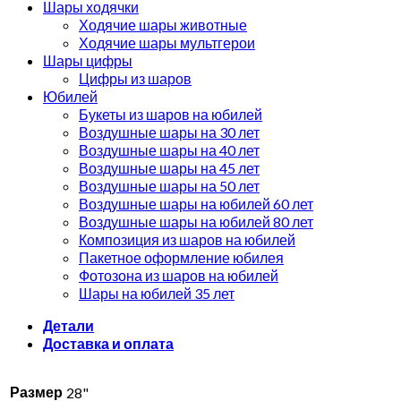
Шары ходячки
Ходячие шары животные
Ходячие шары мультгерои
Шары цифры
Цифры из шаров
Юбилей
Букеты из шаров на юбилей
Воздушные шары на 30 лет
Воздушные шары на 40 лет
Воздушные шары на 45 лет
Воздушные шары на 50 лет
Воздушные шары на юбилей 60 лет
Воздушные шары на юбилей 80 лет
Композиция из шаров на юбилей
Пакетное оформление юбилея
Фотозона из шаров на юбилей
Шары на юбилей 35 лет
Детали
Доставка и оплата
Размер
28"