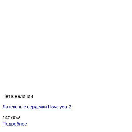
Нет в наличии
Латексные сердечки I love you-2
140.00
₽
Подробнее