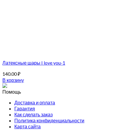
Латексные шары I love you-1
140.00
₽
В корзину
Помощь
Доставка и оплата
Гарантия
Как сделать заказ
Политика конфиденциальности
Карта сайта