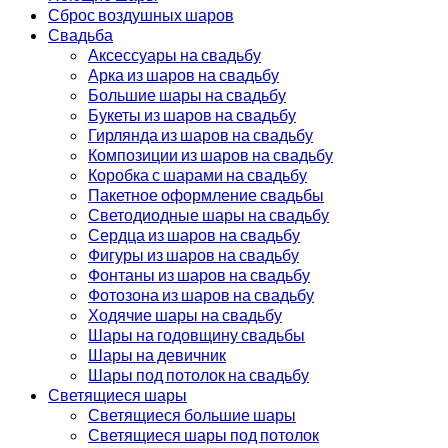
Сброс воздушных шаров
Свадьба
Аксессуары на свадьбу
Арка из шаров на свадьбу
Большие шары на свадьбу
Букеты из шаров на свадьбу
Гирлянда из шаров на свадьбу
Композиции из шаров на свадьбу
Коробка с шарами на свадьбу
Пакетное оформление свадьбы
Светодиодные шары на свадьбу
Сердца из шаров на свадьбу
Фигуры из шаров на свадьбу
Фонтаны из шаров на свадьбу
Фотозона из шаров на свадьбу
Ходячие шары на свадьбу
Шары на годовщину свадьбы
Шары на девичник
Шары под потолок на свадьбу
Светящиеся шары
Светящиеся большие шары
Светящиеся шары под потолок