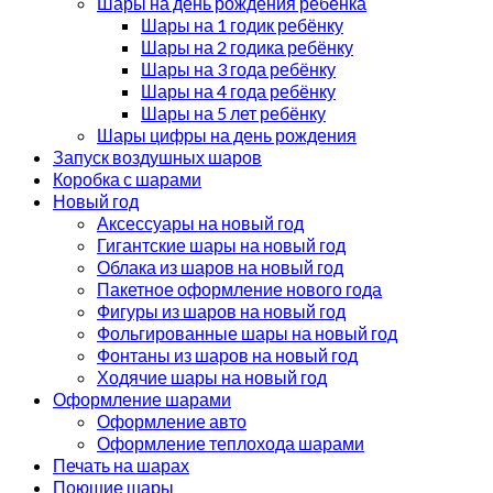
Шары на день рождения ребёнка
Шары на 1 годик ребёнку
Шары на 2 годика ребёнку
Шары на 3 года ребёнку
Шары на 4 года ребёнку
Шары на 5 лет ребёнку
Шары цифры на день рождения
Запуск воздушных шаров
Коробка с шарами
Новый год
Аксессуары на новый год
Гигантские шары на новый год
Облака из шаров на новый год
Пакетное оформление нового года
Фигуры из шаров на новый год
Фольгированные шары на новый год
Фонтаны из шаров на новый год
Ходячие шары на новый год
Оформление шарами
Оформление авто
Оформление теплохода шарами
Печать на шарах
Поющие шары