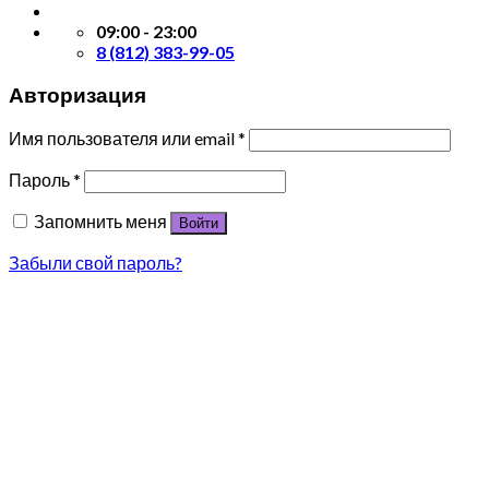
09:00 - 23:00
8 (812) 383-99-05
Авторизация
Имя пользователя или email
*
Пароль
*
Запомнить меня
Войти
Забыли свой пароль?