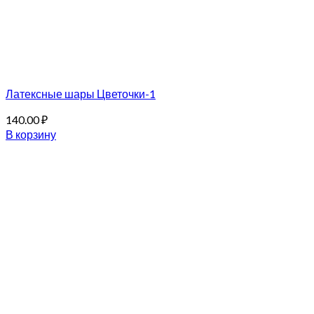
Латексные шары Цветочки-1
140.00
₽
В корзину