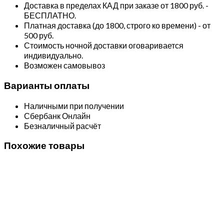
Доставка в пределах КАД при заказе от 1800 руб. -
БЕСПЛАТНО.
Платная доставка (до 1800, строго ко времени) - от
500 руб.
Стоимость ночной доставки оговаривается
индивидуально.
Возможен самовывоз
Варианты оплаты
Наличными при получении
Сбербанк Онлайн
Безналичный расчёт
Похожие товары