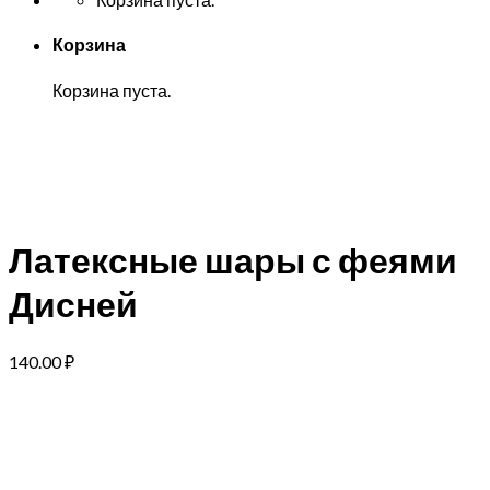
Корзина
Корзина пуста.
Латексные шары с феями
Дисней
140.00
₽