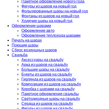
Пакетное оформление нового года
Фигуры из шаров на новый год
Фольгированные шары на новый год
Фонтаны из шаров на новый год
Ходячие шары на новый год
Оформление шарами
Оформление авто
Оформление теплохода шарами
Печать на шарах
Поющие шары
Сброс воздушных шаров
Свадьба
Аксессуары на свадьбу
Арка из шаров на свадьбу
Большие шары на свадьбу
Букеты из шаров на свадьбу
Гирлянда из шаров на свадьбу
Композиции из шаров на свадьбу
Коробка с шарами на свадьбу
Пакетное оформление свадьбы
Светодиодные шары на свадьбу
Сердца из шаров на свадьбу
Фигуры из шаров на свадьбу