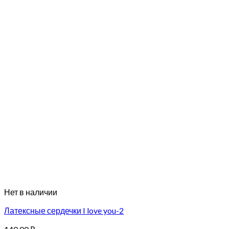
Нет в наличии
Латексные сердечки I love you-2