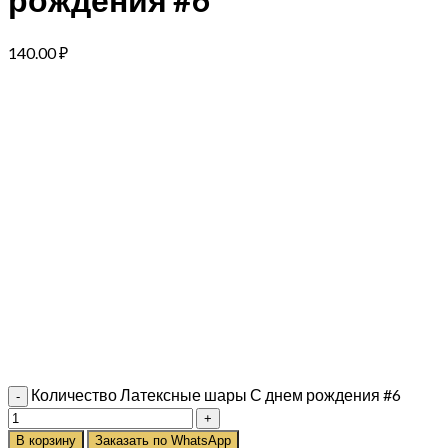
140.00
₽
Количество Латексные шары С днем рождения #6
В корзину
Заказать по WhatsApp