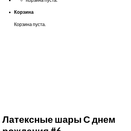
Корзина
Корзина пуста.
Латексные шары С днем
рождения #6