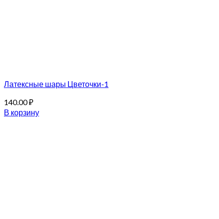
Латексные шары Цветочки-1
140.00
₽
В корзину