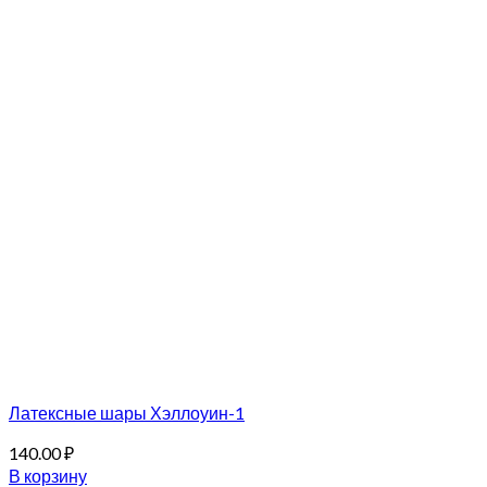
Латексные шары Хэллоуин-1
140.00
₽
В корзину