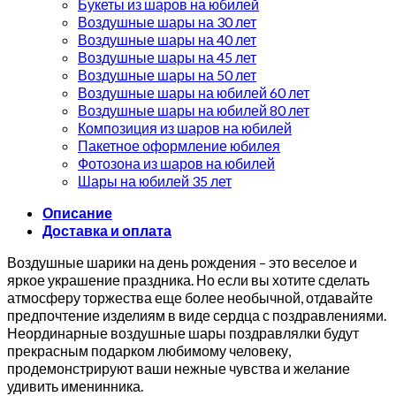
Букеты из шаров на юбилей
Воздушные шары на 30 лет
Воздушные шары на 40 лет
Воздушные шары на 45 лет
Воздушные шары на 50 лет
Воздушные шары на юбилей 60 лет
Воздушные шары на юбилей 80 лет
Композиция из шаров на юбилей
Пакетное оформление юбилея
Фотозона из шаров на юбилей
Шары на юбилей 35 лет
Описание
Доставка и оплата
Воздушные шарики на день рождения – это веселое и
яркое украшение праздника. Но если вы хотите сделать
атмосферу торжества еще более необычной, отдавайте
предпочтение изделиям в виде сердца с поздравлениями.
Неординарные воздушные шары поздравлялки будут
прекрасным подарком любимому человеку,
продемонстрируют ваши нежные чувства и желание
удивить именинника.