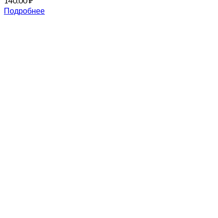
140.00
₽
Подробнее