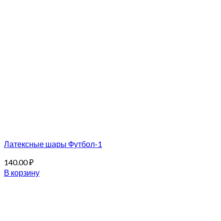
Латексные шары Футбол-1
140.00
₽
В корзину