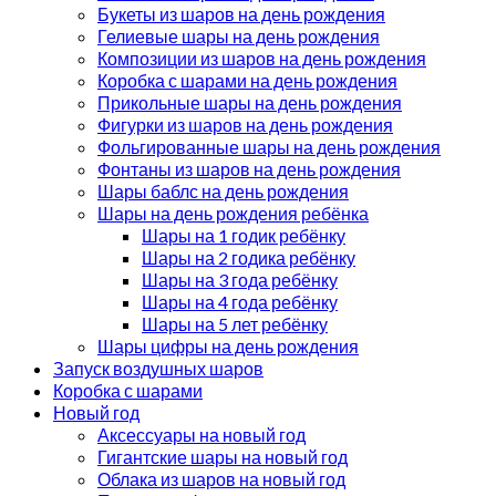
Букеты из шаров на день рождения
Гелиевые шары на день рождения
Композиции из шаров на день рождения
Коробка с шарами на день рождения
Прикольные шары на день рождения
Фигурки из шаров на день рождения
Фольгированные шары на день рождения
Фонтаны из шаров на день рождения
Шары баблс на день рождения
Шары на день рождения ребёнка
Шары на 1 годик ребёнку
Шары на 2 годика ребёнку
Шары на 3 года ребёнку
Шары на 4 года ребёнку
Шары на 5 лет ребёнку
Шары цифры на день рождения
Запуск воздушных шаров
Коробка с шарами
Новый год
Аксессуары на новый год
Гигантские шары на новый год
Облака из шаров на новый год