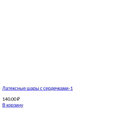
Латексные шары с сердечками-1
140.00
₽
В корзину