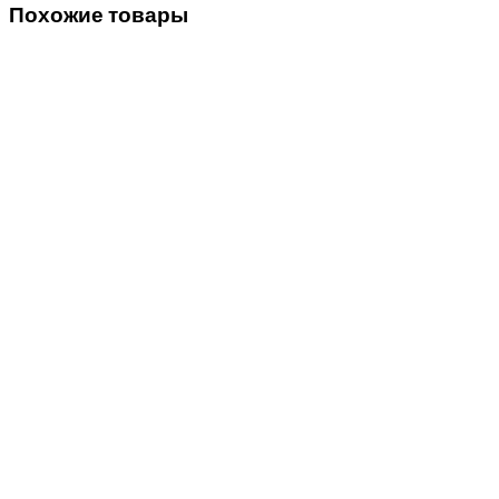
Похожие товары