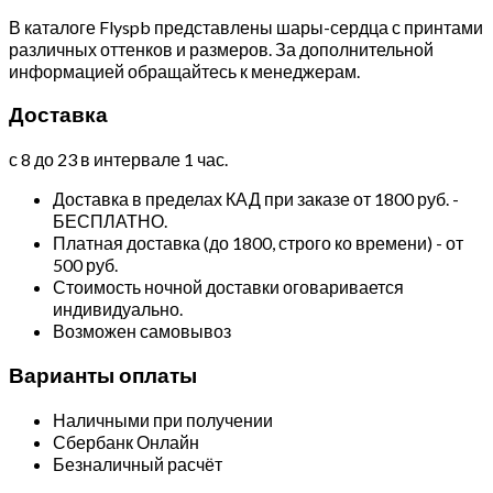
В каталоге Flyspb представлены шары-сердца с принтами
различных оттенков и размеров. За дополнительной
информацией обращайтесь к менеджерам.
Доставка
с 8 до 23 в интервале 1 час.
Доставка в пределах КАД при заказе от 1800 руб. -
БЕСПЛАТНО.
Платная доставка (до 1800, строго ко времени) - от
500 руб.
Стоимость ночной доставки оговаривается
индивидуально.
Возможен самовывоз
Варианты оплаты
Наличными при получении
Сбербанк Онлайн
Безналичный расчёт