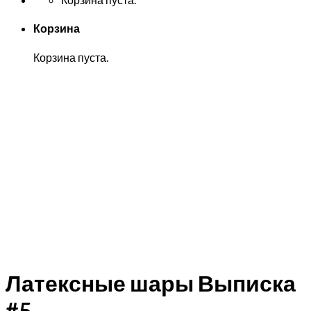
Корзина
Корзина пуста.
Латексные шары Выписка
#5