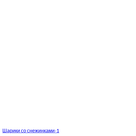
Шарики со снежинками-1