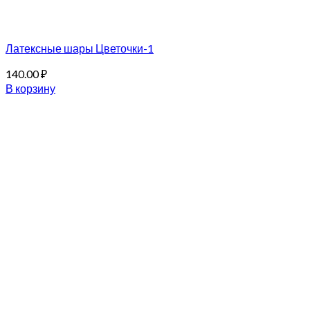
Латексные шары Цветочки-1
140.00
₽
В корзину