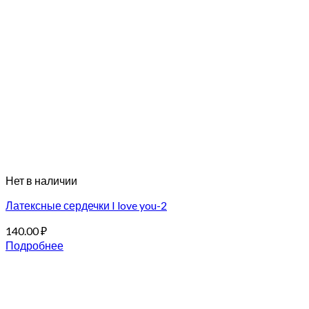
Нет в наличии
Латексные сердечки I love you-2
140.00
₽
Подробнее