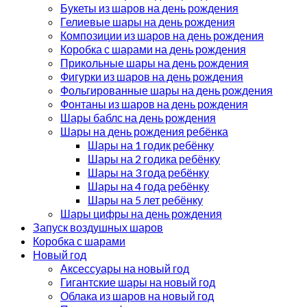
Букеты из шаров на день рождения
Гелиевые шары на день рождения
Композиции из шаров на день рождения
Коробка с шарами на день рождения
Прикольные шары на день рождения
Фигурки из шаров на день рождения
Фольгированные шары на день рождения
Фонтаны из шаров на день рождения
Шары баблс на день рождения
Шары на день рождения ребёнка
Шары на 1 годик ребёнку
Шары на 2 годика ребёнку
Шары на 3 года ребёнку
Шары на 4 года ребёнку
Шары на 5 лет ребёнку
Шары цифры на день рождения
Запуск воздушных шаров
Коробка с шарами
Новый год
Аксессуары на новый год
Гигантские шары на новый год
Облака из шаров на новый год