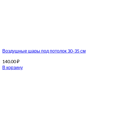
Воздушные шары под потолок 30-35 см
140.00
₽
В корзину