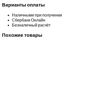
Варианты оплаты
Наличными при получении
Сбербанк Онлайн
Безналичный расчёт
Похожие товары