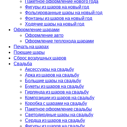
Пакетное оформление нового года
Фигуры из шаров на новый год
Фольгированные шары на новый год
Фонтаны из шаров на новый год
Ходячие шары на новый год
Оформление шарами
Оформление авто
Оформление теплохода шарами
Печать на шарах
Поющие шары
Сброс воздушных шаров
Свадьба
Аксессуары на свадьбу
Арка из шаров на свадьбу
Большие шары на свадьбу
Букеты из шаров на свадьбу
Гирлянда из шаров на свадьбу
Композиции из шаров на свадьбу
Коробка с шарами на свадьбу
Пакетное оформление свадьбы
Светодиодные шары на свадьбу
Сердца из шаров на свадьбу
Фигуры из шаров на свадьбу