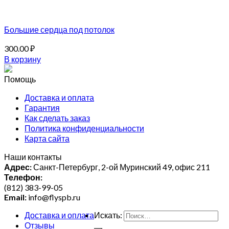
Большие сердца под потолок
300.00
₽
В корзину
Помощь
Доставка и оплата
Гарантия
Как сделать заказ
Политика конфиденциальности
Карта сайта
Наши контакты
Адрес:
Санкт-Петербург, 2-ой Муринский 49, офис 211
Телефон:
(812) 383-99-05
Email:
info@flyspb.ru
Доставка и оплата
Искать:
Отзывы