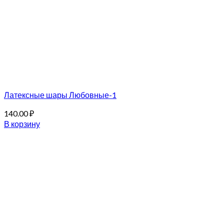
Латексные шары Любовные-1
140.00
₽
В корзину