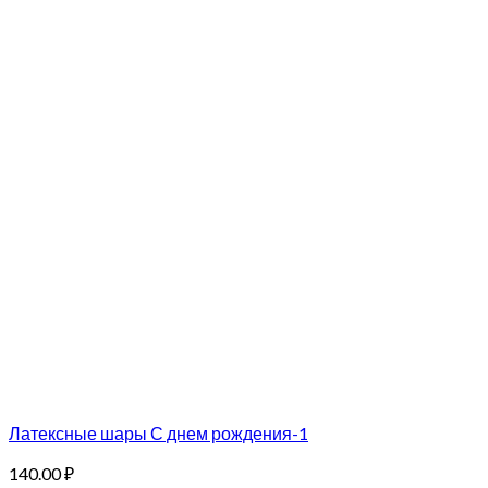
Латексные шары С днем рождения-1
140.00
₽