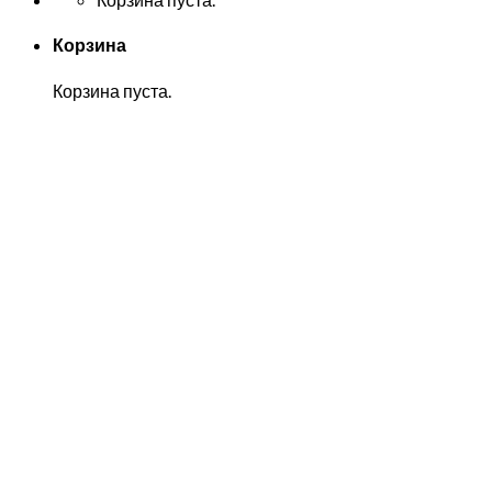
Корзина
Корзина пуста.