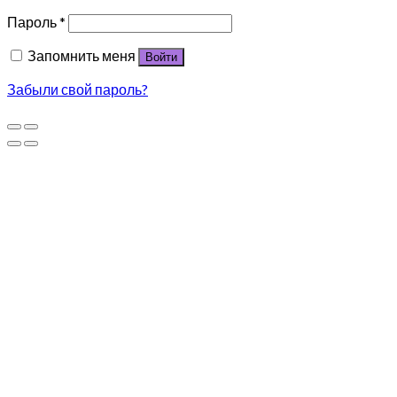
Пароль
*
Запомнить меня
Войти
Забыли свой пароль?