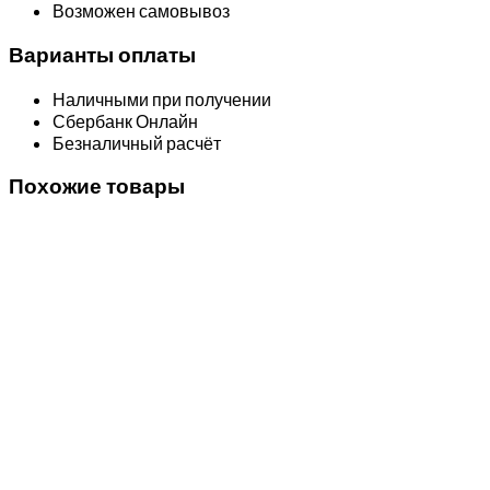
Возможен самовывоз
Варианты оплаты
Наличными при получении
Сбербанк Онлайн
Безналичный расчёт
Похожие товары