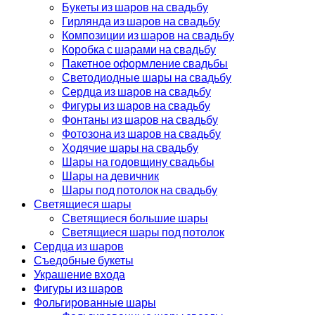
Букеты из шаров на свадьбу
Гирлянда из шаров на свадьбу
Композиции из шаров на свадьбу
Коробка с шарами на свадьбу
Пакетное оформление свадьбы
Светодиодные шары на свадьбу
Сердца из шаров на свадьбу
Фигуры из шаров на свадьбу
Фонтаны из шаров на свадьбу
Фотозона из шаров на свадьбу
Ходячие шары на свадьбу
Шары на годовщину свадьбы
Шары на девичник
Шары под потолок на свадьбу
Светящиеся шары
Светящиеся большие шары
Светящиеся шары под потолок
Сердца из шаров
Съедобные букеты
Украшение входа
Фигуры из шаров
Фольгированные шары