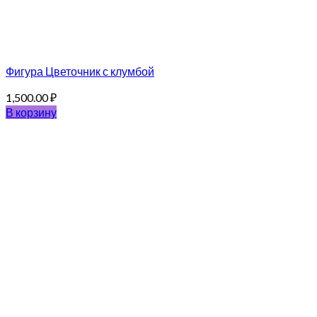
Фигура Цветочник с клумбой
1,500.00
₽
В корзину