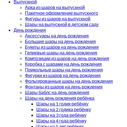
Выпускной
Арка из шаров на выпускной
Пакетное оформление выпускного
Фигуры из шаров на выпускной
Шары на выпускной в детском саду
День рождения
Аксессуары на день рождения
Большие шары на день рождения
Букеты из шаров на день рождения
Гелиевые шары на день рождения
Композиции из шаров на день рождения
Коробка с шарами на день рождения
Прикольные шары на день рождения
Фигурки из шаров на день рождения
Фольгированные шары на день рождения
Фонтаны из шаров на день рождения
Шары баблс на день рождения
Шары на день рождения ребёнка
Шары на 1 годик ребёнку
Шары на 2 годика ребёнку
Шары на 3 года ребёнку
Шары на 4 года ребёнку
Шары на 5 лет ребёнку