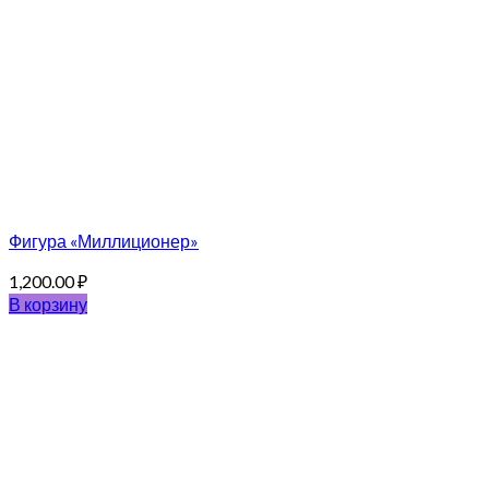
Фигура «Миллиционер»
1,200.00
₽
В корзину