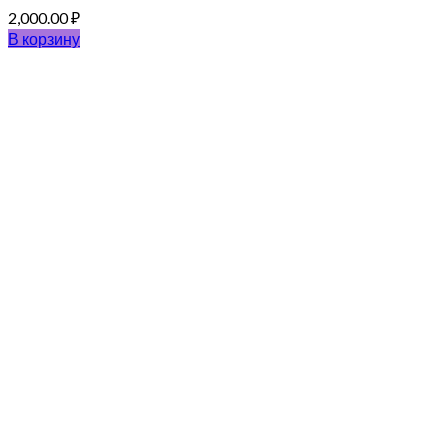
2,000.00
₽
В корзину