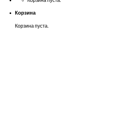
Корзина
Корзина пуста.