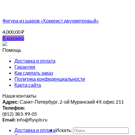
Фигура из шаров «Хоккеист двухметровый»
4,000.00
₽
В корзину
Помощь
Доставка и оплата
Гарантия
Как сделать заказ
Политика конфиденциальности
Карта сайта
Наши контакты
Адрес:
Санкт-Петербург, 2-ой Муринский 49, офис 211
Телефон:
(812) 383-99-05
Email:
info@flyspb.ru
Доставка и оплата
Искать: