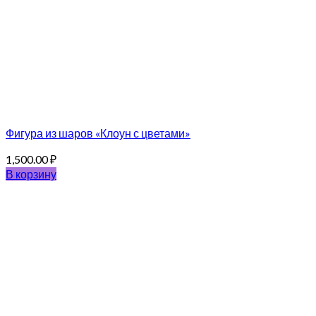
Фигура из шаров «Клоун с цветами»
1,500.00
₽
В корзину