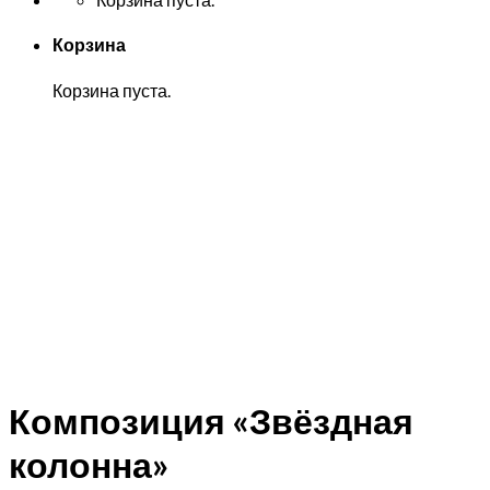
Корзина
Корзина пуста.
Композиция «Звёздная
колонна»