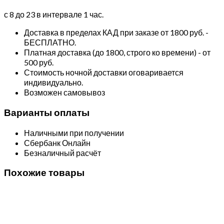
с 8 до 23 в интервале 1 час.
Доставка в пределах КАД при заказе от 1800 руб. -
БЕСПЛАТНО.
Платная доставка (до 1800, строго ко времени) - от
500 руб.
Стоимость ночной доставки оговаривается
индивидуально.
Возможен самовывоз
Варианты оплаты
Наличными при получении
Сбербанк Онлайн
Безналичный расчёт
Похожие товары