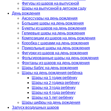
Фигуры из шаров на выпускной
Шары на выпускной в детском саду
День рождения
Аксессуары на день рождения
Большие шары на день рождения
Букеты из шаров на день рождения
Гелиевые шары на день рождения
Композиции из шаров на день рождения
Коробка с шарами на день рождения
Прикольные шары на день рождения
Фигурки из шаров на день рождения
Фольгированные шары на день рождения
Фонтаны из шаров на день рождения
Шары баблс на день рождения
Шары на день рождения ребёнка
Шары на 1 годик ребёнку
Шары на 2 годика ребёнку
Шары на 3 года ребёнку
Шары на 4 года ребёнку
Шары на 5 лет ребёнку
Шары цифры на день рождения
Запуск воздушных шаров