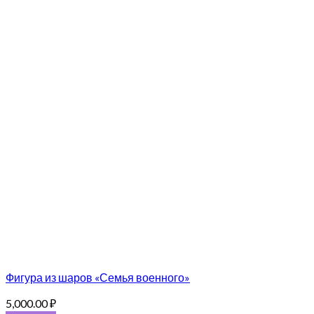
Фигура из шаров «Семья военного»
5,000.00
₽