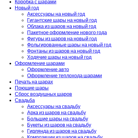
Коробка с шарами
Новый год
Аксессуары на новый год
Гигантские шары на новый год
Облака из шаров на новый год
Пакетное оформление нового года
Фигуры из шаров на новый год
Фольгированные шары на новый год
Фонтаны из шаров на новый год
Ходячие шары на новый год
Оформление шарами
Оформление авто
Оформление теплохода шарами
Печать на шарах
Поющие шары
Сброс воздушных шаров
Свадьба
Аксессуары на свадьбу
Арка из шаров на свадьбу
Большие шары на свадьбу
Букеты из шаров на свадьбу
Гирлянда из шаров на свадьбу
Композиции из шаров на свадьбу