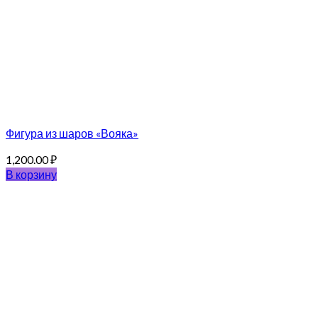
Фигура из шаров «Вояка»
1,200.00
₽
В корзину