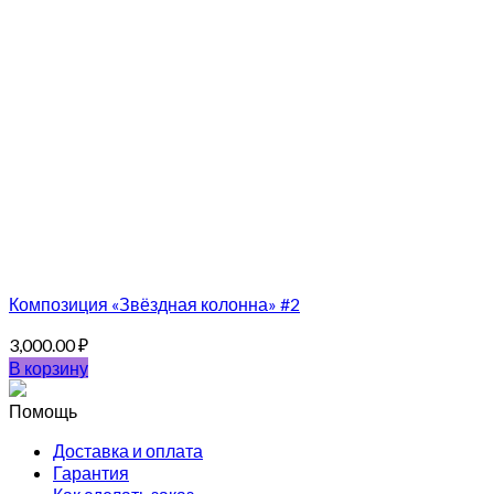
Композиция «Звёздная колонна» #2
3,000.00
₽
В корзину
Помощь
Доставка и оплата
Гарантия