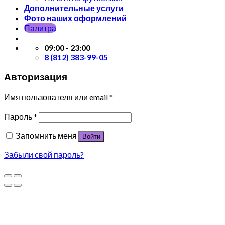
Дополнительные услуги
Фото наших оформлений
Палитра
09:00 - 23:00
8 (812) 383-99-05
Авторизация
Имя пользователя или email
*
Пароль
*
Запомнить меня
Войти
Забыли свой пароль?