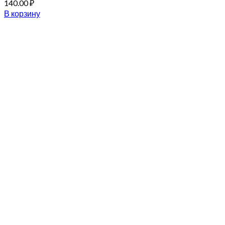
140.00
₽
В корзину