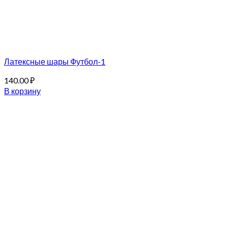
Латексные шары Футбол-1
140.00
₽
В корзину