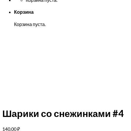
Корзина
Корзина пуста.
Шарики со снежинками #4
140.00
₽