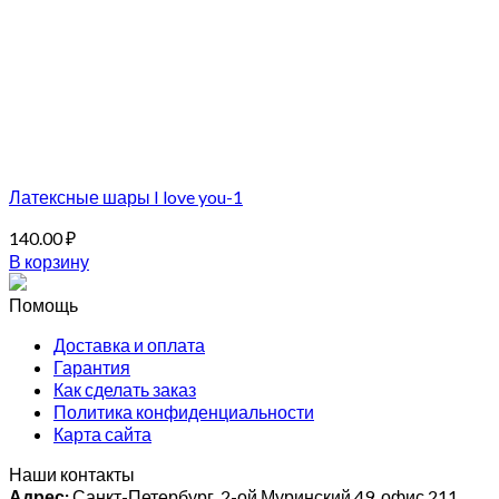
Латексные шары I love you-1
140.00
₽
В корзину
Помощь
Доставка и оплата
Гарантия
Как сделать заказ
Политика конфиденциальности
Карта сайта
Наши контакты
Адрес:
Санкт-Петербург, 2-ой Муринский 49, офис 211