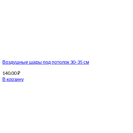
Воздушные шары под потолок 30-35 см
140.00
₽
В корзину