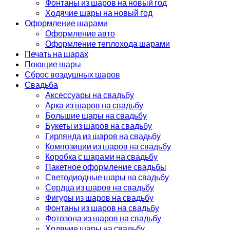
Фонтаны из шаров на новый год
Ходячие шары на новый год
Оформление шарами
Оформление авто
Оформление теплохода шарами
Печать на шарах
Поющие шары
Сброс воздушных шаров
Свадьба
Аксессуары на свадьбу
Арка из шаров на свадьбу
Большие шары на свадьбу
Букеты из шаров на свадьбу
Гирлянда из шаров на свадьбу
Композиции из шаров на свадьбу
Коробка с шарами на свадьбу
Пакетное оформление свадьбы
Светодиодные шары на свадьбу
Сердца из шаров на свадьбу
Фигуры из шаров на свадьбу
Фонтаны из шаров на свадьбу
Фотозона из шаров на свадьбу
Ходячие шары на свадьбу