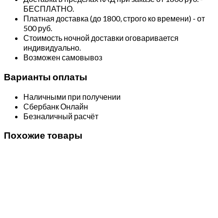
БЕСПЛАТНО.
Платная доставка (до 1800, строго ко времени) - от
500 руб.
Стоимость ночной доставки оговаривается
индивидуально.
Возможен самовывоз
Варианты оплаты
Наличными при получении
Сбербанк Онлайн
Безналичный расчёт
Похожие товары