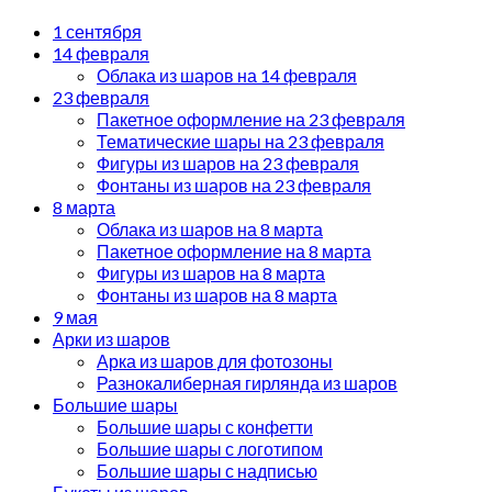
1 сентября
14 февраля
Облака из шаров на 14 февраля
23 февраля
Пакетное оформление на 23 февраля
Тематические шары на 23 февраля
Фигуры из шаров на 23 февраля
Фонтаны из шаров на 23 февраля
8 марта
Облака из шаров на 8 марта
Пакетное оформление на 8 марта
Фигуры из шаров на 8 марта
Фонтаны из шаров на 8 марта
9 мая
Арки из шаров
Арка из шаров для фотозоны
Разнокалиберная гирлянда из шаров
Большие шары
Большие шары с конфетти
Большие шары с логотипом
Большие шары с надписью