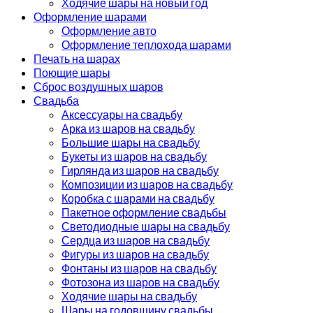
Ходячие шары на новый год
Оформление шарами
Оформление авто
Оформление теплохода шарами
Печать на шарах
Поющие шары
Сброс воздушных шаров
Свадьба
Аксессуары на свадьбу
Арка из шаров на свадьбу
Большие шары на свадьбу
Букеты из шаров на свадьбу
Гирлянда из шаров на свадьбу
Композиции из шаров на свадьбу
Коробка с шарами на свадьбу
Пакетное оформление свадьбы
Светодиодные шары на свадьбу
Сердца из шаров на свадьбу
Фигуры из шаров на свадьбу
Фонтаны из шаров на свадьбу
Фотозона из шаров на свадьбу
Ходячие шары на свадьбу
Шары на годовщину свадьбы