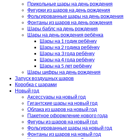
Прикольные шары на день рождения
Фигурки из шаров на день рождения
Фольгированные шары на день рождения
Фонтаны из шаров на день рождения
Шары баблс на день рождения
Шары на день рождения ребёнка
Шары на 1 годик ребёнку
Шары на 2 годика ребёнку
Шары на 3 года ребёнку
Шары на 4 года ребёнку
Шары на 5 лет ребёнку
Шары цифры на день рождения
Запуск воздушных шаров
Коробка с шарами
Новый год
Аксессуары на новый год
Гигантские шары на новый год
Облака из шаров на новый год
Пакетное оформление нового года
Фигуры из шаров на новый год
Фольгированные шары на новый год
Фонтаны из шаров на новый год