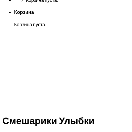
Корзина
Корзина пуста.
Смешарики Улыбки